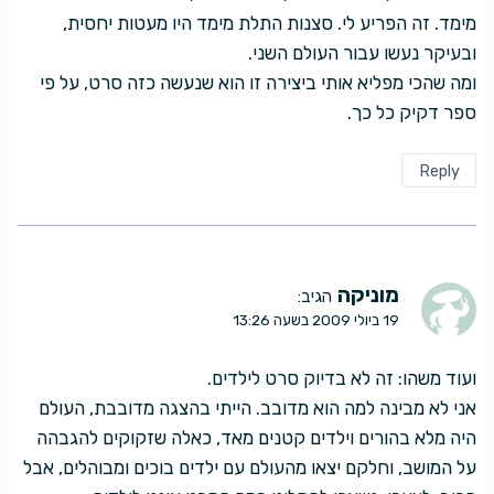
מימד. זה הפריע לי. סצנות התלת מימד היו מעטות יחסית,
ובעיקר נעשו עבור העולם השני.
ומה שהכי מפליא אותי ביצירה זו הוא שנעשה כזה סרט, על פי
ספר דקיק כל כך.
Reply
מוניקה
הגיב:
19 ביולי 2009 בשעה 13:26
ועוד משהו: זה לא בדיוק סרט לילדים.
אני לא מבינה למה הוא מדובב. הייתי בהצגה מדובבת, העולם
היה מלא בהורים וילדים קטנים מאד, כאלה שזקוקים להגבהה
על המושב, וחלקם יצאו מהעולם עם ילדים בוכים ומבוהלים, אבל