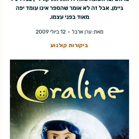
גיימן. אבל זה לא אומר שהספר אינו עומד יפה
מאוד בפני עצמו.
מאת:
ערן ארבל
12 ביולי 2009
ביקורות קולנוע