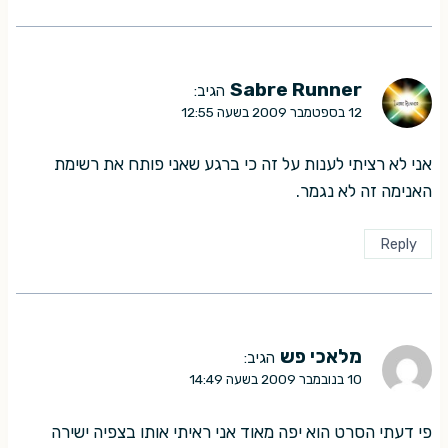
Sabre Runner
הגיב:
12 בספטמבר 2009 בשעה 12:55
אני לא רציתי לענות על זה כי ברגע שאני פותח את רשימת
האנימה זה לא נגמר.
Reply
מלאכי פש
הגיב:
10 בנובמבר 2009 בשעה 14:49
פי דעתי הסרט הוא יפה מאוד אני ראיתי אותו בצפיה ישירה