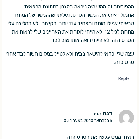
מהפוסטר זה ממש היה ניראה בסגנון "חתונת הרפאים".
אתמול ראיתי את המשך הסרט, וגיליתי שההמשך של המתח
שראיתי אפילו מותח ומפחיד עוד יותר. בקיצור.. לא ממליצה עליו
מתחת לגיל 12, לא הייתי לוקחת את האחיינים שלי לראות את
הסרט הזה ולא הייתי רואה אותו שוב לבד.
עצה שלי, כדאי להישאר בבית ולא לטייל במקום חשוך לבד אחרי
סרט כזה.
Reply
דנה
הגיב:
5 בפברואר 2010 בשעה 0:31
ראיתי ממש עכשיו את הסרט הזה !