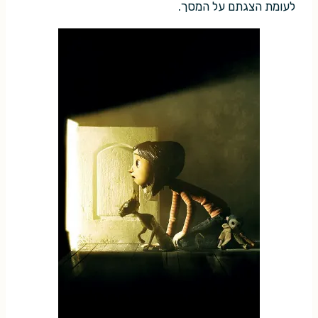
לעומת הצגתם על המסך.