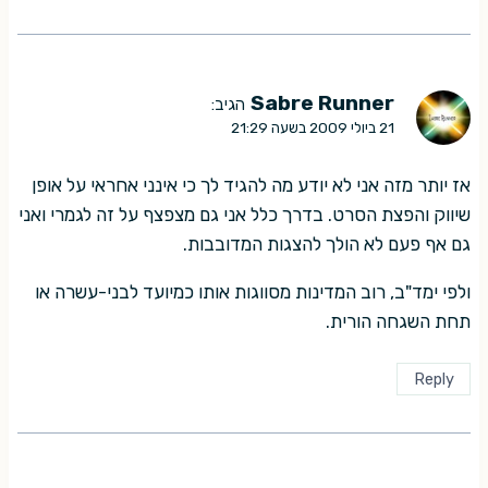
Sabre Runner
הגיב:
21 ביולי 2009 בשעה 21:29
אז יותר מזה אני לא יודע מה להגיד לך כי אינני אחראי על אופן
שיווק והפצת הסרט. בדרך כלל אני גם מצפצף על זה לגמרי ואני
גם אף פעם לא הולך להצגות המדובבות.
ולפי ימד"ב, רוב המדינות מסווגות אותו כמיועד לבני-עשרה או
תחת השגחה הורית.
Reply