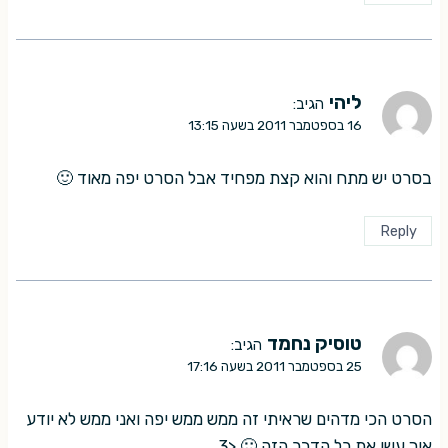
ליהי
הגיב:
16 בספטמבר 2011 בשעה 13:15
בסרט יש מתח והוא קצת מפחיד אבל הסרט יפה מאוד 🙂
Reply
טוסיק נחמד
הגיב:
25 בספטמבר 2011 בשעה 17:16
הסרט הכי מדהים שראיתי זה ממש ממש יפה ואני ממש לא יודע
איך עשו את כל הדבר הזה 🙂 <3…