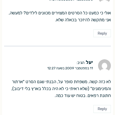
אולי כי כמעט כל הסרטים המצוירים מכוונים לילדים? למעשה,
אני מתקשה להיזכר בכאלה שלא.
Reply
יעל
הגיב:
11 בספטמבר 2009 בשעה 12:27
לא כזה קשה. משפחת סופר על, הבנתי שגם הסרט "ארתור
והמינימונים" (שלא ראיתי כי לא היה בכלל בארץ בלי דיבוב),
חתונת רפאים. בטוח יש עוד כמה.
Reply