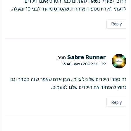
הרוב, לצערי, נשארו להתלונן כמה הסרט איננו לילדים.
לדעתי לא היו מספיק אזהרות שהסרט מיועד לבני 10 ומעלה.
Reply
Sabre Runner
הגיב:
19 ביולי 2009 בשעה 13:40
זה ספרי הילדים של ניל גיימן, הבן אדם שאמר שזה בסדר וגם
נחוץ להפחיד את הילדים שלנו לפעמים.
Reply