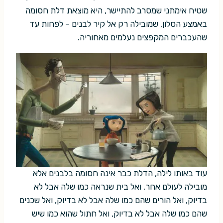
שטיח אימתני שמסרב להתיישר, היא מוצאת דלת חסומה
באמצע הסלון, שמובילה רק אל קיר לבנים – לפחות עד
שהעכברים המקפצים נעלמים מאחוריה.
עוד באותו לילה, הדלת כבר אינה חסומה בלבנים אלא
מובילה לעולם אחר, ואל בית שנראה כמו שלה אבל לא
בדיוק, ואל הורים שהם כמו שלה אבל לא בדיוק, ואל שכנים
שהם כמו שלה אבל לא בדיוק, ואל חתול שהוא כמו שיש