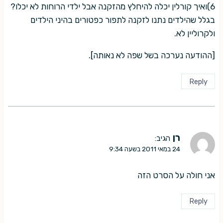
6)ואיך קורלין יכלה להיחלץ מהזקנה אבל ילדי הרוחות לא יכלו?
בגלל שהילדים נתנו לזקנה לתפור כפטורים בהיני הילדים
ולקרוליין לא.
[ההודעה נערכה בשל שפה לא נאותה].
Reply
רן
הגיב:
24 במאי 2011 בשעה 9:34
אני חולה על הסרט הזה
Reply