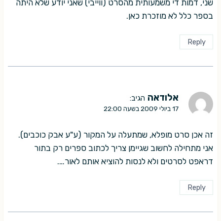
שני, דמות די משמעותית מהסרט (ווייבי) שאני יודע שלא היתה
בספר כלל לא מוזכרת כאן.
Reply
אלודאה
הגיב:
17 ביולי 2009 בשעה 22:00
זה אכן סרט מופלא, שמתעלה על המקור (ע"ע אבק כוכבים).
אני מתחילה לחשוב שגיימן צריך לכתוב ספרים רק בתור
דראפט לסרטים ולא לנסות להוציא אותם לאור….
Reply