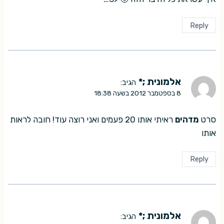
Reply
אלמונית ;*
הגיב:
8 בספטמבר 2012 בשעה 18:38
סרט
מדהים
ראיתי אותו 20 פעמים ואני רוצה עוד! חובה לראות
אותו
Reply
אלמונית ;*
הגיב: