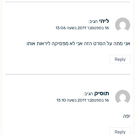
ליהי
הגיב:
16 בספטמבר 2011 בשעה 13:06
אני מתה על הסרט הזה אני לא מפסיקה ליראות אותו
Reply
תוסיק
הגיב:
16 בספטמבר 2011 בשעה 13:10
יפה
Reply