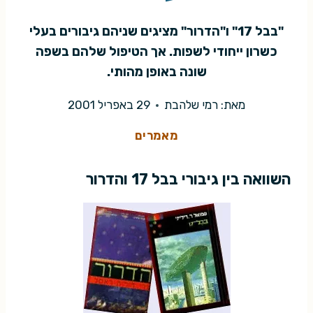
"בבל 17" ו"הדרור" מציגים שניהם גיבורים בעלי
כשרון ייחודי לשפות. אך הטיפול שלהם בשפה
שונה באופן מהותי.
מאת:
רמי שלהבת
29 באפריל 2001
מאמרים
השוואה בין גיבורי בבל 17 והדרור