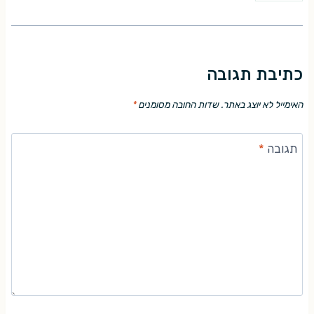
כתיבת תגובה
האימייל לא יוצג באתר.
שדות החובה מסומנים
*
תגובה
*