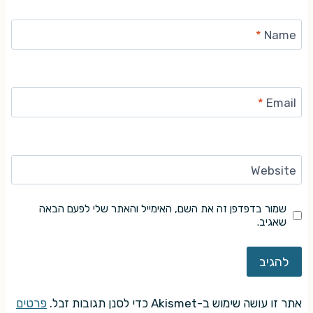
*
Name
*
Email
Website
שמור בדפדפן זה את השם, האימייל והאתר שלי לפעם הבאה
שאגיב.
אתר זו עושה שימוש ב-Akismet כדי לסנן תגובות זבל.
פרטים