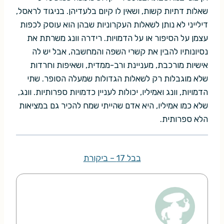
שאלות דתיות קשות, ושאין לו קיום בלעדיהן. בניגוד לראסל,
דילייני לא נותן לשאלות העקרוניות שבהן הוא עוסק לכפות
עצמן על הסיפור או על הדמויות. רידרה וונג משרתת את
נסיונותיו להבין את קשרי השפה והמחשבה, אבל יש לה
אישיות מורכבת, מעניינת ורב-ממדית, ושאיפות וחרדות
שלא מוגבלות רק לשאלות הגדולות שמעלה הסופר. שתי
הדמויות, וונג ואמיליו, יכולות לעניין כדמויות ספרותיות. וונג,
שלא כמו אמיליו, היא אדם שהייתי שמח להכיר גם במציאות
הלא ספרותית.
בבל 17 – ביקורת