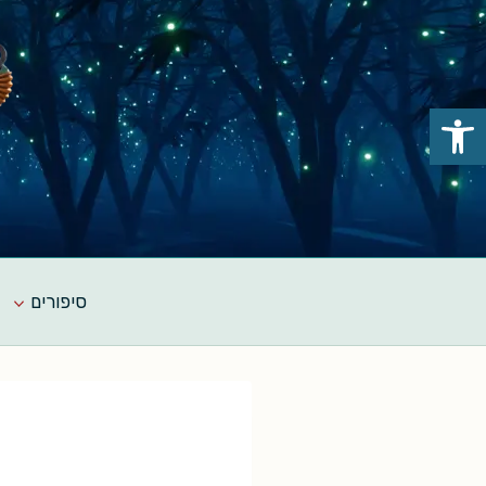
Ski
t
conten
פתח סרגל נגישות
סיפורים