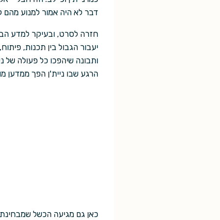
דבר לא היה אמור למנוע מהם לב
חזרה לסרט, ובעיקר למדע הבדי
יעבור הגבול בין תכנות, פיתו
ותבונה שיהפכו כל פעולה של ני
הרגע שבו ניית'ן הפך ממדען מ
כאן גם מגיעה הכשל שמבחינתי 