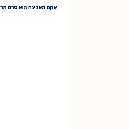
אקס מאכינה הוא סרט מרהי