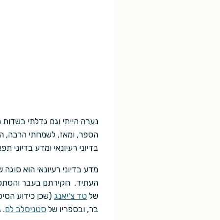
הספר, ומאז, לשמחתי הרבה, הי
בדיוני רעיונאי ומדע בדיוני תפא
מדע בדיוני רעיונאי הוא סוגה 
העתיד, חקירתם בעבר והסתכלו
של
טד צ'יאנג
(שכן כידוע הסיפ
בר, ובספריו של
סטניסלב לם
. 