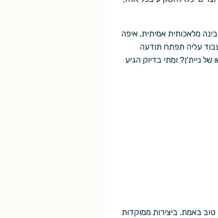
בינה מלאכותית אמיתית, איפה
נעבוד עליה תפתח תודעה
של ניית'ן? ומתי בדיוק הגיע
טוב באמת. ביצירות ממוקדות