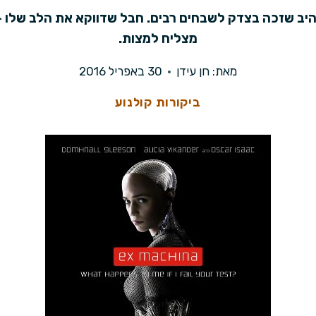
ב שזכה בצדק לשבחים רבים. חבל שדווקא את הלב שלו – 
מצליח למצות.
מאת:
חן עידן
30 באפריל 2016
ביקורות קולנוע