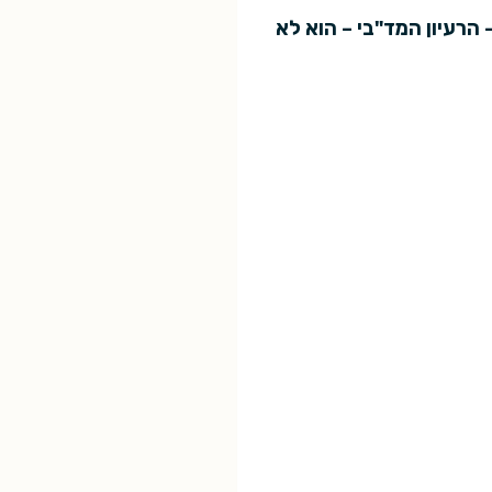
הרעיון המד"בי – הוא לא