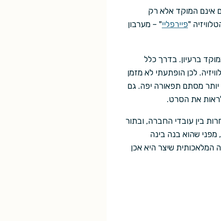
הם אינם המוקד אלא רק
לוויזיה "
פיירפליי
" – מערבון
מוקד ברעיון. בדרך כלל
יזיה. לכן הופתעתי לא מזמן
יותר מסתם תפאורה יפה. גם
לראות את הסרט.
רות בין עובדי החברה, ובתור
 מפני שהוא בנה בינה
ה המלאכותית שיצר היא אכן