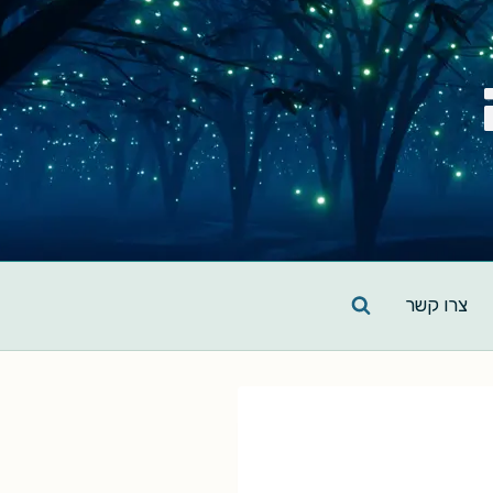
צרו קשר