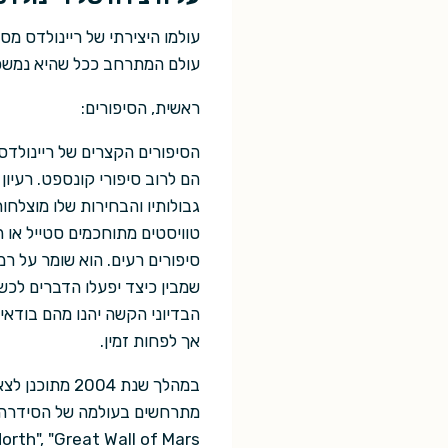
עולמו היצירתי של ריינולדס 
עולם המתרחב ככל שהיא נמשכת.
ראשית, הסיפורים:
הסיפורים הקצרים של ריינולדס 
הם לרוב סיפורי קונספט. רעיון
גבולותיו והבחירות שלו מוצלחו
טוויסטים מתוחכמים סטייל או ה
סיפורים רעים. הוא שומר על ר
שמבין כיצד יפעלו הדברים לכשי
הבדיוני הקשה יהנו מהם בודאי 
אך לפחות זמין.
במהלך שנת 04