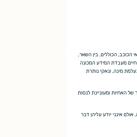
הכוכב, הכוללים, בין השאר,
החיים מעבדת המידע המכונה
למת מינה, ונאקי נותרת
של האחיות ומעוניינת לנסות
ולם אינני יודע עליהן דבר