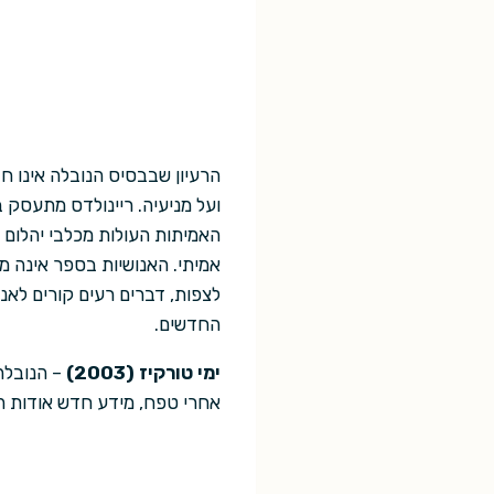
הרעיון שבבסיס הנובלה אינו 
ועל מניעיה. ריינולדס מתעסק 
האמיתות העולות מכלבי יהלום ה
אמיתי. האנושיות בספר אינה מו
לצפות, דברים רעים קורים לאנ
החדשים.
ימי טורקיז (2003)
– הנובלה 
אחרי טפח, מידע חדש אודות ה