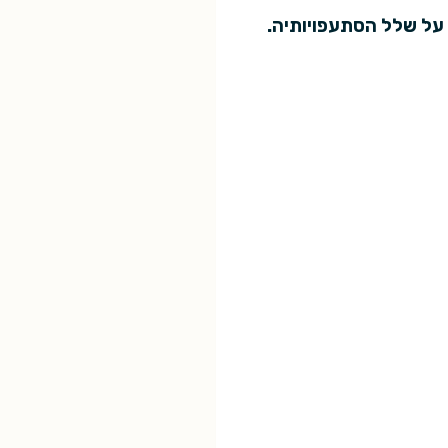
 על שלל הסתעפויותיה.