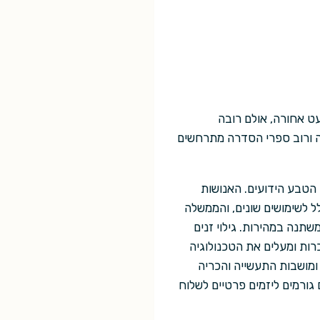
 בזמן קדימה ומעט אחורה, אולם רובה
ה ורוב ספרי הסדרה מתרחשים
 הטבע הידועים. האנושות
ל לשימושים שונים, והממשלה
תנה במהירות. גילוי זנים
רות ומעלים את הטכנולוגיה
מושבות התעשייה והכריה
גורמים ליזמים פרטיים לשלוח