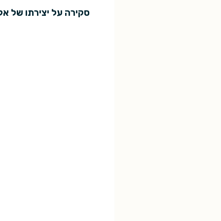
סקירה על יצירתו של אל