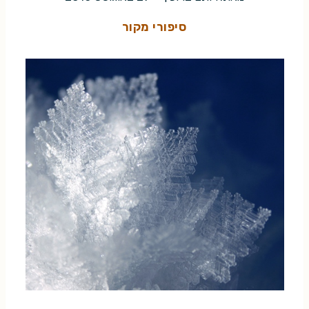
סיפורי מקור