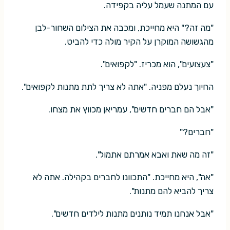
עם המתנה שעמל עליה בקפידה.
"מה זה?" היא מחייכת, ומכבה את הצילום השחור-לבן
מהגשושה המוקרן על הקיר מולה כדי להביט.
"צעצועים", הוא מכריז. "לקפואים".
החיוך נעלם מפניה. "אתה לא צריך לתת מתנות לקפואים".
"אבל הם חברים חדשים", עמריאן מכווץ את מצחו.
"חברים?"
"זה מה שאת ואבא אמרתם אתמול".
"אה", היא מחייכת. "התכוונו לחברים בקהילה. אתה לא
צריך להביא להם מתנות".
"אבל אנחנו תמיד נותנים מתנות לילדים חדשים".