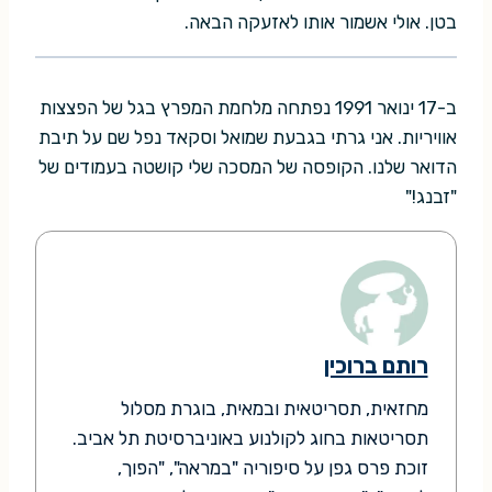
בטן. אולי אשמור אותו לאזעקה הבאה.
ב-17 ינואר 1991 נפתחה מלחמת המפרץ בגל של הפצצות
אוויריות. אני גרתי בגבעת שמואל וסקאד נפל שם על תיבת
הדואר שלנו. הקופסה של המסכה שלי קושטה בעמודים של
"זבנג!"
רותם ברוכין
מחזאית, תסריטאית ובמאית, בוגרת מסלול
תסריטאות בחוג לקולנוע באוניברסיטת תל אביב.
זוכת פרס גפן על סיפוריה "במראה", "הפוך,