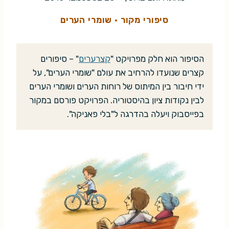
סיפורי מקור
·
שומרי הערים
הסיפור הוא חלק מפרויקט "
קצרערים
" – סיפורים
קצרים שנועדו להרחיב את עולם "שומרי הערים", על
ידי חיבור בין המיתוס של רוחות הערים ושומרי הערים
לבין נקודות ציון בהיסטוריה. הפרויקט פורסם במקור
בפייסבוק ויעלה בהדרגה ל"בלי פאניקה".