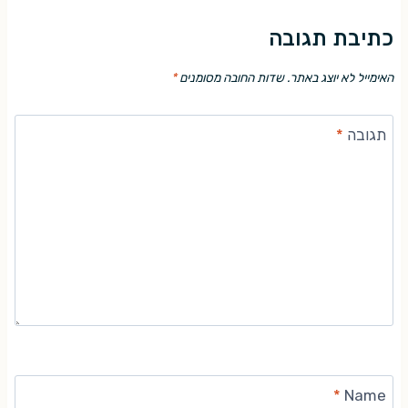
כתיבת תגובה
האימייל לא יוצג באתר.
שדות החובה מסומנים
*
תגובה
*
*
Name