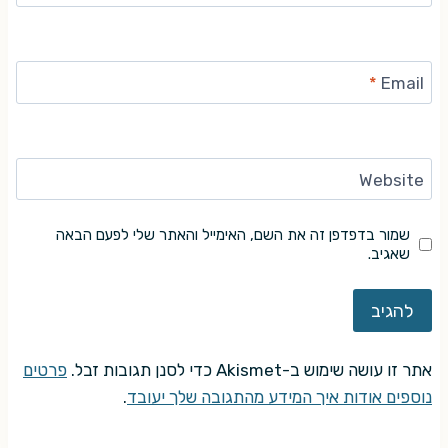
*
Email
Website
שמור בדפדפן זה את השם, האימייל והאתר שלי לפעם הבאה
שאגיב.
אתר זו עושה שימוש ב-Akismet כדי לסנן תגובות זבל.
פרטים
נוספים אודות איך המידע מהתגובה שלך יעובד
.