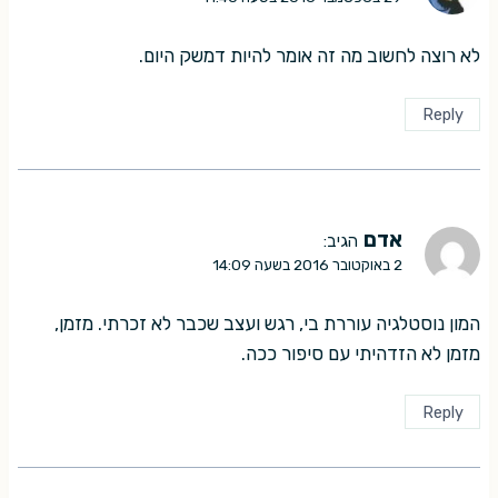
לא רוצה לחשוב מה זה אומר להיות דמשק היום.
Reply
אדם
הגיב:
2 באוקטובר 2016 בשעה 14:09
המון נוסטלגיה עוררת בי, רגש ועצב שכבר לא זכרתי. מזמן,
מזמן לא הזדהיתי עם סיפור ככה.
Reply