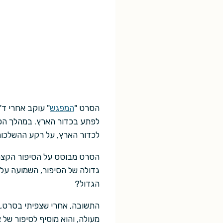
הסרט "
המפגש
" עוקב אחרי ד"
לפתע בכדור הארץ. במהלך הסר
לכדור הארץ, על רקע ההשלכות
הסרט מבוסס על הסיפור הקצר 
גדולה של הסיפור, השמועה על ה
הגדול?
התשובה, אחרי שצפיתי בסרט, מ
מעולה, והוא מוסיף לסיפור של 