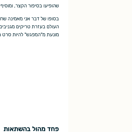
שהופיעו בסיפור הקצר, ומוסיף
בסופו של דבר אני מאמינה שחטא
העולם בעזרת טריקים מגניבים 
מונעת מ"המפגש" להיות סרט מ
פחד מהול בהשתאות