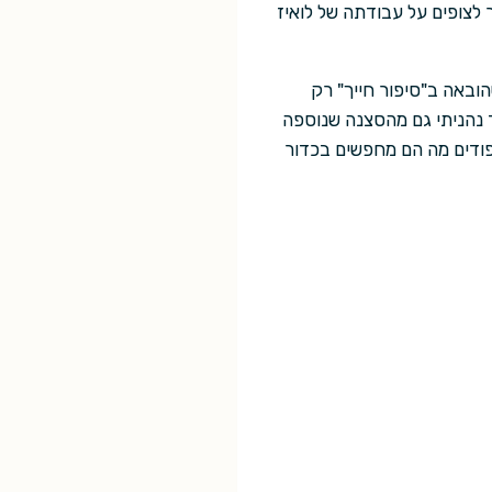
לצופים על עבודתה של לואיז
ובאה ב"סיפור חייך" רק
 נהניתי גם מהסצנה שנוספה
פודים מה הם מחפשים בכדור