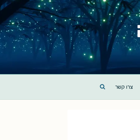
צרו קשר