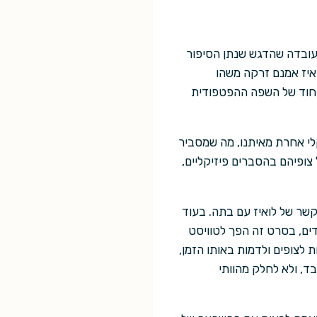
העובדה שהדגש שנתן הסיפור
איז אמנם זרקה משהו
יחוד של השפה ההפטפודית
י אחרת מאיתנו, מה שמסביר
צופיהם בהסברים פיזיקליים,
קשר של לואיז עם בתה. בעוד
ים, בסרט זה הפך לטוויסט
לצופים ולדמות באותו הזמן,
ד, ולא לחלק מהוותי