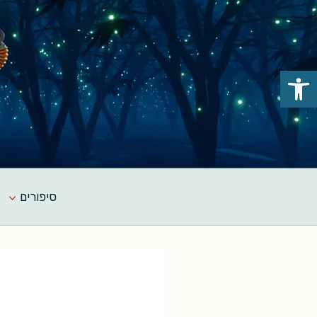
Ski
t
conten
פתח סרגל נגישות
סיפורים