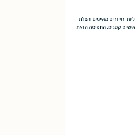
ות, חייזרים מאיימים והצלת
 אישיים קטנים. התפיסה הזאת