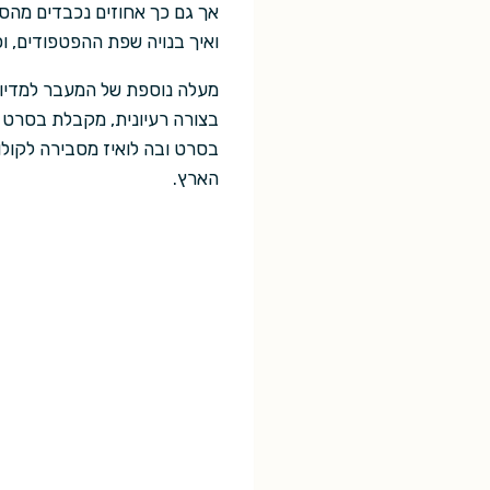
אך גם כך אחוזים נכבדים מהס
ואיך בנויה שפת ההפטפודים, ו
מעלה נוספת של המעבר למדיום
בצורה רעיונית, מקבלת בסרט 
בסרט ובה לואיז מסבירה לקולו
הארץ.