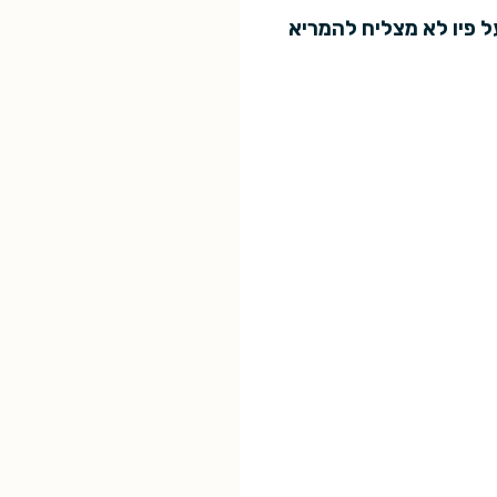
ל פיו לא מצליח להמריא