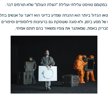
 במקומם טוויסט עלילתי ועלילת "הצלת העולם" שלא תורמים דבר.
ו הגדול ביותר הוא ההנחה שמדע בדיוני הוא ז'אנר על אנשים בחללי
של מסע בזמן, ולא סוגה שעוסקת גם ברעיונות פילוסופיים וסיפורים
בריק באמת, שמאתגר את צופיו ומשאיר בהם חותם אמיתי.