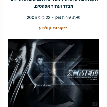
מבדר ועתיר אפקטים.
מאת:
עירית צוק
22 ביוני 2003
ביקורות קולנוע