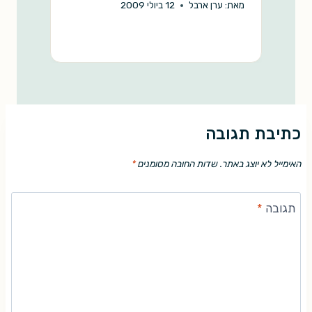
מאת:
ערן ארבל
12 ביולי 2009
מ
כתיבת תגובה
האימייל לא יוצג באתר.
שדות החובה מסומנים
*
תגובה
*