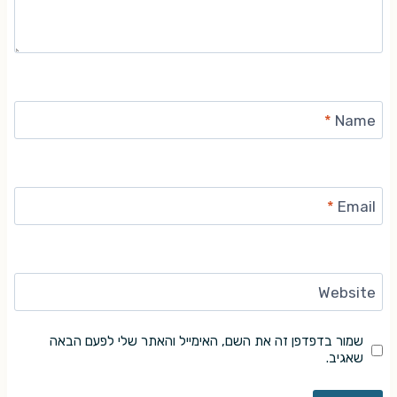
*
Name
*
Email
Website
שמור בדפדפן זה את השם, האימייל והאתר שלי לפעם הבאה
שאגיב.