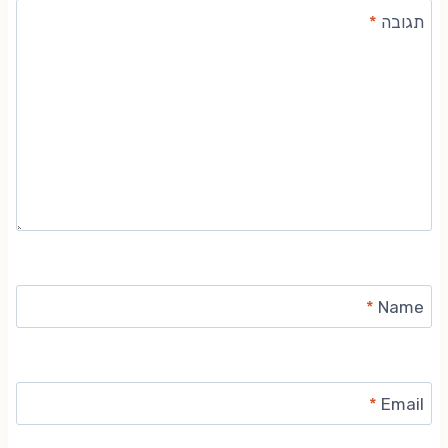
תגובה
*
*
Name
*
Email