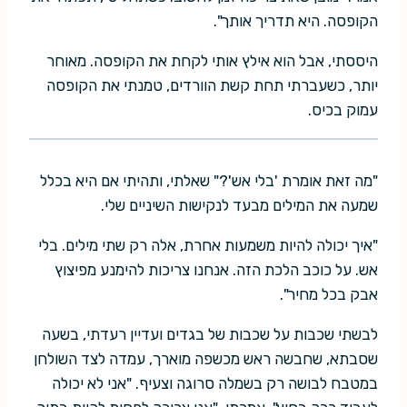
הקופסה. היא תדריך אותך".
היססתי, אבל הוא אילץ אותי לקחת את הקופסה. מאוחר
יותר, כשעברתי תחת קשת הוורדים, טמנתי את הקופסה
עמוק בכיס.
"מה זאת אומרת 'בלי אש'?" שאלתי, ותהיתי אם היא בכלל
שמעה את המילים מבעד לנקישות השיניים שלי.
"איך יכולה להיות משמעות אחרת, אלה רק שתי מילים. בלי
אש. על כוכב הלכת הזה. אנחנו צריכות להימנע מפיצוץ
אבק בכל מחיר".
לבשתי שכבות על שכבות של בגדים ועדיין רעדתי, בשעה
שסבתא, שחבשה ראש מכשפה מוארך, עמדה לצד השולחן
במטבח לבושה רק בשמלה סרוגה וצעיף. "אני לא יכולה