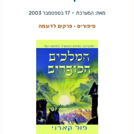
מאת:
המערכת
17 בספטמבר 2003
סיפורים
·
פרקים לדוגמה