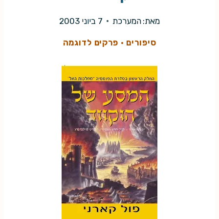
מאת:
המערכת
7 ביוני 2003
סיפורים
·
פרקים לדוגמה