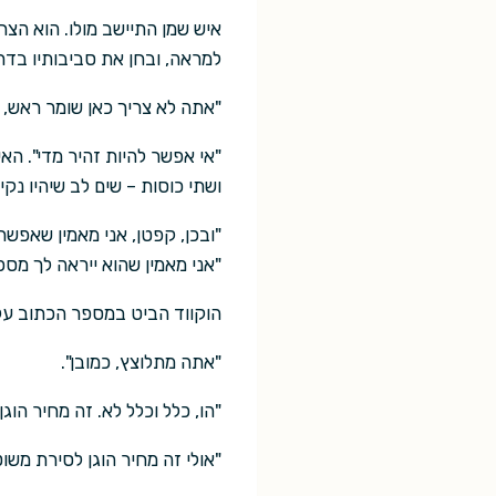
איש שמן התיישב מולו. הוא הצחי
למראה, ובחן את סביבותיו בדרי
"אתה לא צריך כאן שומר ראש, 
"אי אפשר להיות זהיר מדי". הא
ושתי כוסות – שים לב שיהיו נק
"ובכן, קפטן, אני מאמין שאפשר
"אני מאמין שהוא ייראה לך מספ
הוקווד הביט במספר הכתוב על 
"אתה מתלוצץ, כמובן".
"הו, כלל וכלל לא. זה מחיר הוגן
"אולי זה מחיר הוגן לסירת משו