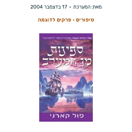
מאת:
המערכת
17 בדצמבר 2004
סיפורים
·
פרקים לדוגמה