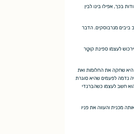
ת בכך, אפילו בינו לבין
חב ביבים מנרבוסקים. הדבר
ירכוש לעצמו ספינת קוּטָר
 היא שחקה את החלומות ואת
יה נדמה לפעמים שהיא סוגרת
, הוא חשב לעצמו כשהברנדי
ותה מכנית והעווה את פניו