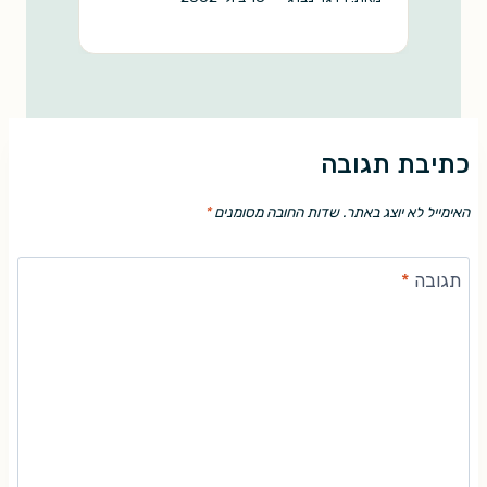
כתיבת תגובה
האימייל לא יוצג באתר.
שדות החובה מסומנים
*
תגובה
*