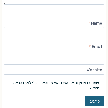
*
Name
*
Email
Website
שמור בדפדפן זה את השם, האימייל והאתר שלי לפעם הבאה
שאגיב.