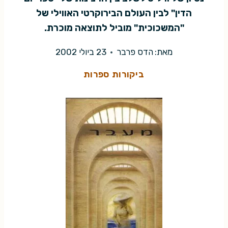
הדין" לבין העולם הבירוקרטי האווילי של
"המשכוכית" מוביל לתוצאה מוכרת.
מאת:
הדס פרבר
23 ביולי 2002
ביקורות ספרות