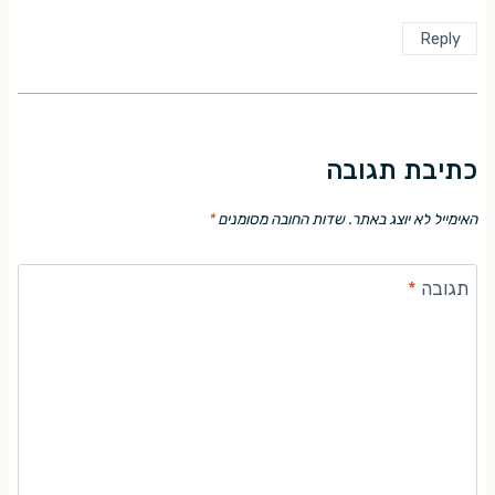
Reply
כתיבת תגובה
האימייל לא יוצג באתר.
שדות החובה מסומנים
*
תגובה
*