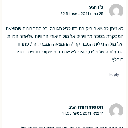
ג'ו
הגיב:
25 במרץ 2011 בשעה 22:51
לא ניתן להשאיר ביקורת כזו ללא תגובה. כל החסרונות שמוצאת
המבקרת בספר מחווירים אל מול תיאורי החוויות שלאחר המוות
ואל מול התגלית המבריקה / ההמצאה המבריקה / פתרון
התעלומה של ויליס, שאני לא אכתוב משיקולי ספויילר. ספר
מומלץ.
Reply
mirimoon
הגיב:
11 במאי 2011 בשעה 14:05