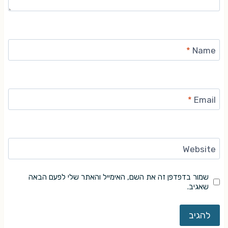
*
Name
*
Email
Website
שמור בדפדפן זה את השם, האימייל והאתר שלי לפעם הבאה
שאגיב.