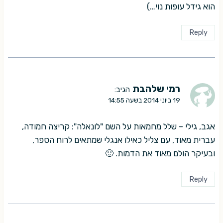
הוא גידל עופות נוי…)
Reply
רמי שלהבת
הגיב:
19 ביוני 2014 בשעה 14:55
אגב, גילי – שלל מחמאות על השם "לונאלה": קריצה חמודה,
עברית מאוד, עם צליל כאילו אנגלי שמתאים לרוח הספר,
ובעיקר הולם מאוד את הדמות. 🙂
Reply