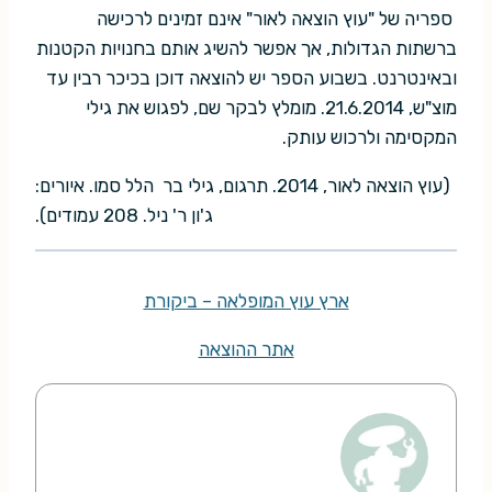
ספריה של "עוץ הוצאה לאור" אינם זמינים לרכישה
ברשתות הגדולות, אך אפשר להשיג אותם בחנויות הקטנות
ובאינטרנט. בשבוע הספר יש להוצאה דוכן בכיכר רבין עד
מוצ"ש, 21.6.2014. מומלץ לבקר שם, לפגוש את גילי
המקסימה ולרכוש עותק.
(עוץ הוצאה לאור, 2014. תרגום, גילי בר הלל סמו. איורים:
ג'ון ר' ניל. 208 עמודים).
ארץ עוץ המופלאה – ביקורת
אתר ההוצאה