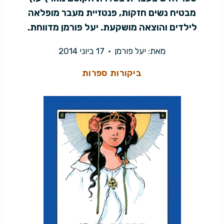
מבטיח נשים חזקות, פנטזיית מעבר מופלאה
לילדים והוצאה מושקעת. יעל פורמן מדווחת.
מאת:
יעל פורמן
17 ביוני 2014
ביקורות ספרות