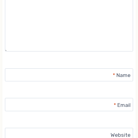
*
Name
*
Email
Website