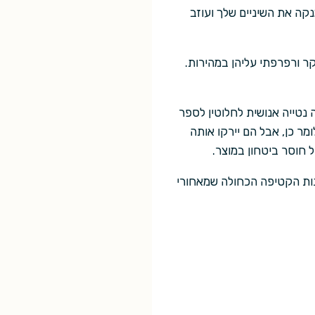
נקה את השיניים שלך ועוזב
 ורפרפתי עליהן במהירות.
נטייה אנושית לחלוטין לספר
ר כן, אבל הם יירקו אותה
חוסר ביטחון במוצר.
ונות הקטיפה הכחולה שמאחורי