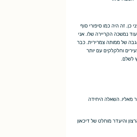
כן. זה היה כמו סיפורי סוף
וד נמשכה הקריירה שלו. אני
גבה של ממותה צמרירית. כבר
ירים וחלקלקים עם יותר
 לשלם.
ר מאליו. השאלה היחידה
צון והיעדר מוחלט של דיכאון