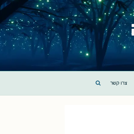
צרו קשר