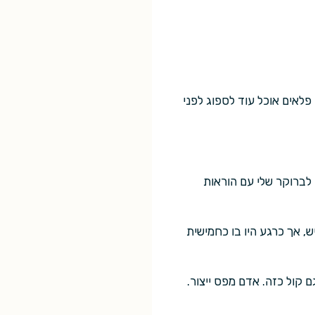
פלאים אוכל עוד לספוג לפני
 לברוקר שלי עם הוראות
ש, אך כרגע היו בו כחמישית
ם קול כזה. אדם מפס ייצור.