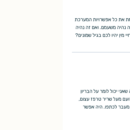
שמת את כל אפשרויות המערכת
 נהיה משעמם. ואם זה נהיה
מין יהיו לכם בגיל שמונים?
אני יכול לומר על הבריון
זועם מעל שריר טרפז עצום,
 מעבר לכתפו. היה אפשר