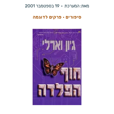
מאת:
המערכת
19 בספטמבר 2001
סיפורים
·
פרקים לדוגמה