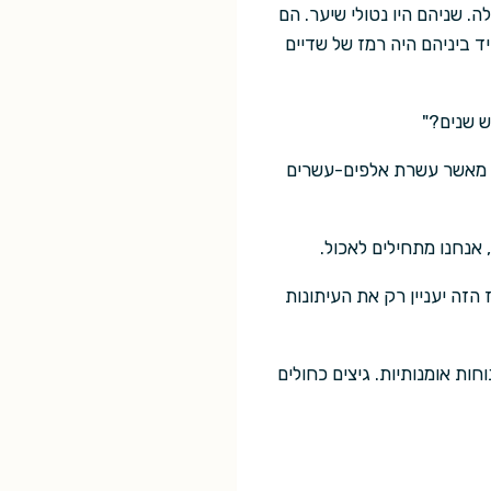
. שניהם היו נטולי שיער. הם
ד ביניהם היה רמז של שדיים
ש שנים?"
ותר מאשר עשרת אלפים-עשרים
 אנחנו מתחילים לאכול.
זה יעניין רק את העיתונות
ות אומנותיות. גיצים כחולים