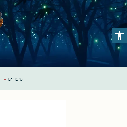
Ski
t
conten
פתח סרגל נגישות
סיפורים