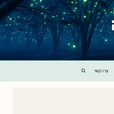
צרו קשר