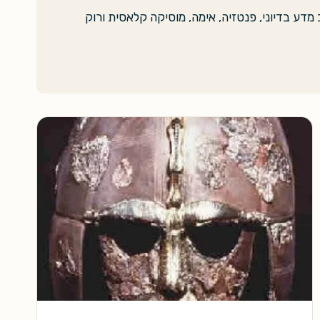
מדע בדיוני, פנטזיה, אימה, מוסיקה קלאסית ורוק