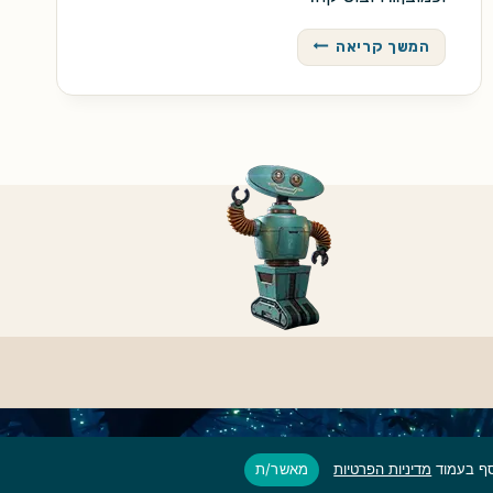
אני,
המשך קריאה
רובוט
מדיניות הפרטיות
מאשר/ת