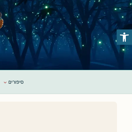
Ski
t
conten
פתח סרגל נגישות
סיפורים