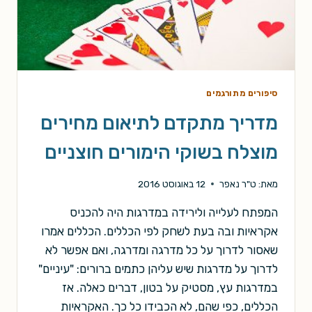
סיפורים מתורגמים
מדריך מתקדם לתיאום מחירים
מוצלח בשוקי הימורים חוצניים
מאת:
ט"ר נאפר
12 באוגוסט 2016
המפתח לעלייה ולירידה במדרגות היה להכניס
אקראיות ובה בעת לשחק לפי הכללים. הכללים אמרו
שאסור לדרוך על כל מדרגה ומדרגה, ואם אפשר לא
לדרוך על מדרגות שיש עליהן כתמים ברורים: "עיניים"
במדרגות עץ, מסטיק על בטון, דברים כאלה. אז
הכללים, כפי שהם, לא הכבידו כל כך. האקראיות