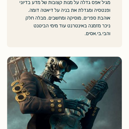
מגיל אפס גדלה על מנות קצובות של מדע בדיוני
ופנטסיה ומגדלת את בניה על דיאטה דומה.
אוהבת ספרים, מוסיקה ומחשבים. מבלה חלק
ניכר מזמנה באינטרנט עוד מימי הביטנט
והבי.בי.אסים.