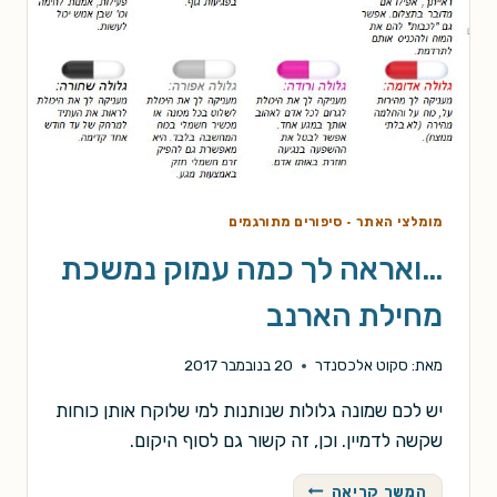
מומלצי האתר
·
סיפורים מתורגמים
…ואראה לך כמה עמוק נמשכת
מחילת הארנב
מאת:
סקוט אלכסנדר
20 בנובמבר 2017
יש לכם שמונה גלולות שנותנות למי שלוקח אותן כוחות
שקשה לדמיין. וכן, זה קשור גם לסוף היקום.
…
המשך קריאה