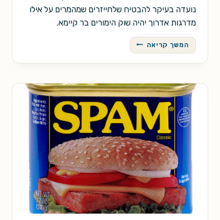
נועדה בעיקר להבטיח שלחייזרים שמהמרים על אילו
מדרגות אדרוך יהיה שוק הימורים בר קיימא.
מדריך
המשך קריאה
מתקדם
לתיאום
מחירים
מוצלח
בשוקי
הימורים
חוצניים