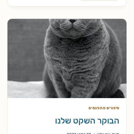
ככף
ידה
סיפורים מתורגמים
הבוקר השקט שלנו