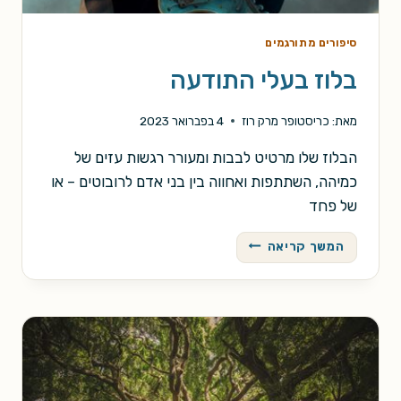
סיפורים מתורגמים
בלוז בעלי התודעה
מאת:
כריסטופר מרק רוז
4 בפברואר 2023
הבלוז שלו מרטיט לבבות ומעורר רגשות עזים של
כמיהה, השתתפות ואחווה בין בני אדם לרובוטים – או
של פחד
בלוז
המשך קריאה
בעלי
התודעה