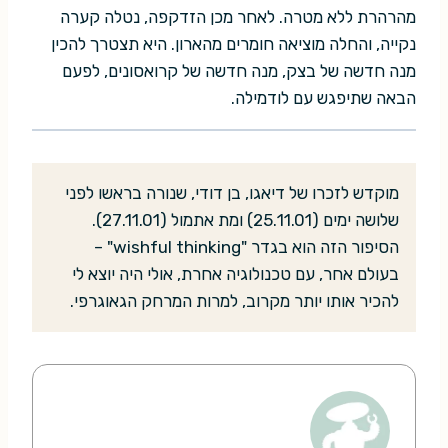
מהרהרת ללא מטרה. לאחר מכן הזדקפה, נטלה קערה
נקייה, והחלה מוציאה חומרים מהארון. היא תצטרך להכין
מנה חדשה של בצק, מנה חדשה של קרואסונים, לפעם
הבאה שתיפגש עם לודמילה.
מוקדש לזכרו של דיאגו, בן דודי, שנורה בראשו לפני
שלושה ימים (25.11.01) ומת אתמול (27.11.01).
הסיפור הזה הוא בגדר "wishful thinking" –
בעולם אחר, עם טכנולוגיה אחרת, אולי היה יוצא לי
להכיר אותו יותר מקרוב, למרות המרחק הגאוגרפי.