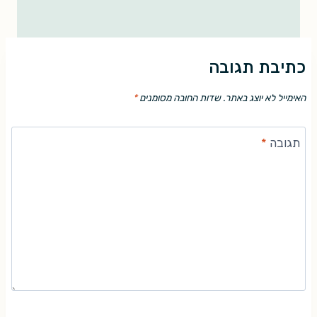
כתיבת תגובה
האימייל לא יוצג באתר.
שדות החובה מסומנים
*
תגובה
*