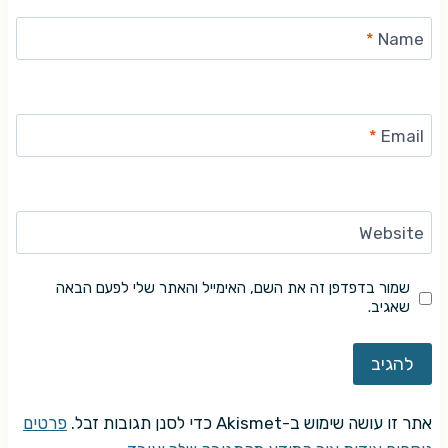
*
Name
*
Email
Website
שמור בדפדפן זה את השם, האימייל והאתר שלי לפעם הבאה
שאגיב.
אתר זו עושה שימוש ב-Akismet כדי לסנן תגובות זבל.
פרטים