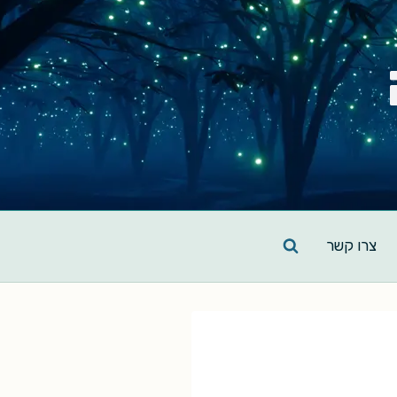
צרו קשר