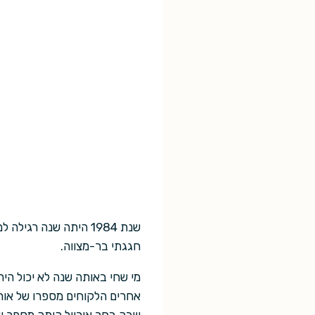
שנת 1984 היתה שנה ר
חגגתי בר-מצווה.
אחרים הלקוחים מספרו של אורו