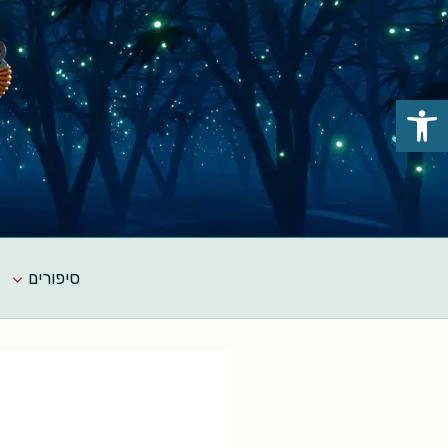
Ski
t
conten
פתח סרגל נגישות
סיפורים