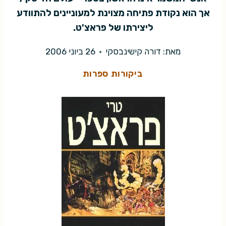
אך הוא נקודת פתיחה מצוינת למעוניינים להתוודע
ליצירתו של פראצ'ט.
מאת:
דורה קישינבסקי
26 ביוני 2006
ביקורות ספרות