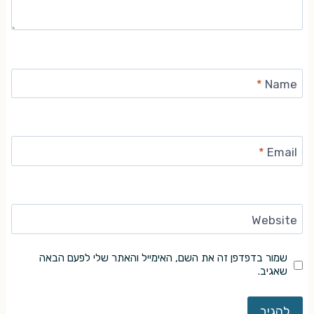
*
Name
*
Email
Website
שמור בדפדפן זה את השם, האימייל והאתר שלי לפעם הבאה
שאגיב.