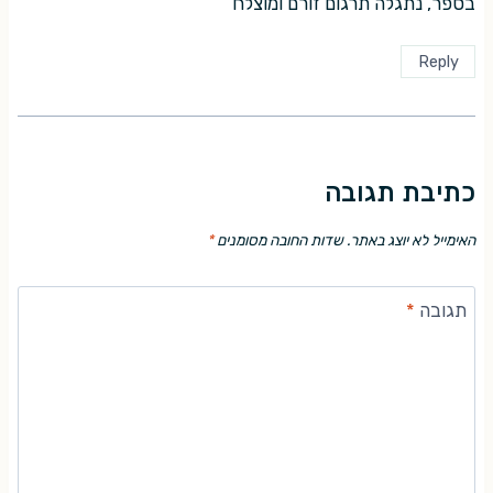
בספר, נתגלה תרגום זורם ומוצלח
Reply
כתיבת תגובה
האימייל לא יוצג באתר.
שדות החובה מסומנים
*
תגובה
*