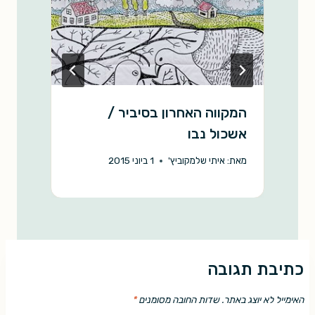
המקווה האחרון בסיביר /
ה
אשכול נבו
מ
מאת:
איתי שלמקוביץ'
1 ביוני 2015
כתיבת תגובה
האימייל לא יוצג באתר.
שדות החובה מסומנים
*