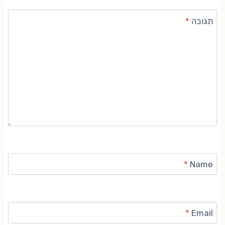
תגובה
*
*
Name
*
Email