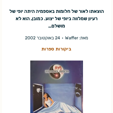
הוצאתו לאור של חלומות באספמיה היתה יופי של
רעיון שמלווה ביופי של יצוע. כמובן, הוא לא
מושלם…
מאת:
Waffer
24 באוקטובר 2002
ביקורות ספרות