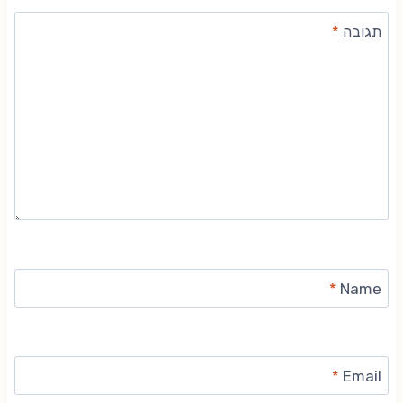
תגובה
*
*
Name
*
Email