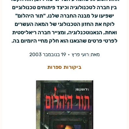
בין חברה לטכנולוגיה וכיצד פיתוחים טכנולוגיים
ישפיעו על מבנה החברה שלנו. "תור היהלום"
לוקח את החזון הטכנולוגי של המאה העשרים
ואחת, הנאנוטכנלוגיה, ומצייר חברה ריאליסטית
לפרטי פרטים שהנאנו הוא חלק מחיי היומיום בה.
מאת:
רועי פרץ
19 בנובמבר 2003
ביקורות ספרות