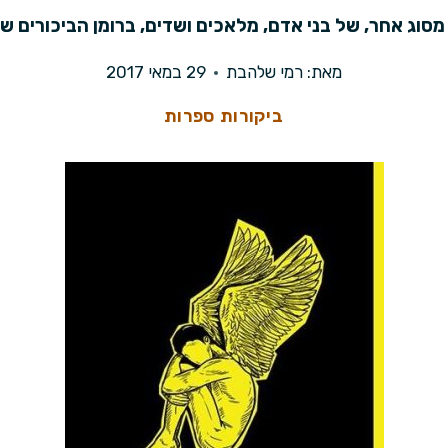
סוג אחר, של בני אדם, מלאכים ושדים, ברומן הביכורים ש
מאת:
רמי שלהבת
29 במאי 2017
ביקורות ספרות