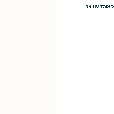
ל אוהד עוזיאל