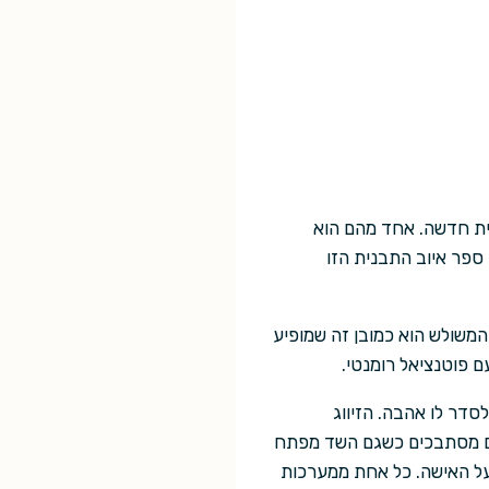
ית חדשה. אחד מהם הוא
 ספר איוב התבנית הזו
המשולש הוא כמובן זה שמופיע
ם פוטנציאל רומנטי.
סדר לו אהבה. הזיווג
נים מסתבכים כשגם השד מפתח
ל האישה. כל אחת ממערכות