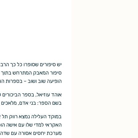
יש סיפורים שסופרו כל כך הר
סיפור המאבק המתרחש בתוך נפש
הופיעה שוב ושוב – בספרות הא
אוהד עוזיאל, בספר הביכורים 
בשם הספר: בני אדם, מלאכים ו
במוקד העלילה נמצא רווק תל אב
האקראי למדי שלו עם אישה הו
מערכת יחסים אסורה עם שדה, 