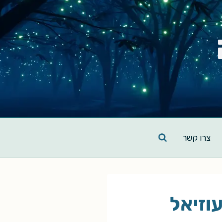
צרו קשר
עוזיאל