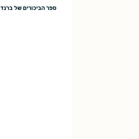
ספר הביכורים של ברנדון