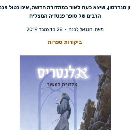
 סנדרסון, שיצא כעת לאור במהדורה חדשה, אינו נטול פגמ
הרבים של סופר פנטזיה המצליח
מאת:
חננאל לבנה
28 בדצמבר 2019
ביקורות ספרות