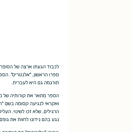
תורגמה גם היא לעברית.
הספר מתאר את קורותיה של ממ
ואקראי לנגיעה קסומה בשם "הש
הרגילים, שלא זכו לשינוי. ה
נגע בהם נידונו לחוות את גופ