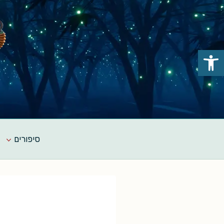
Ski
t
conten
פתח סרגל נגישות
סיפורים