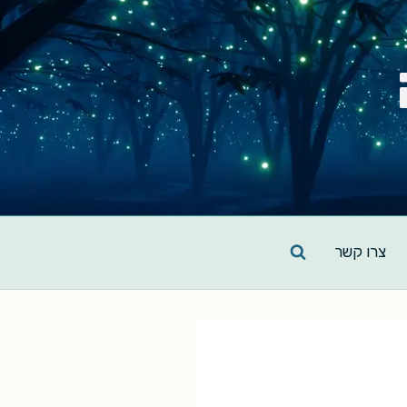
צרו קשר