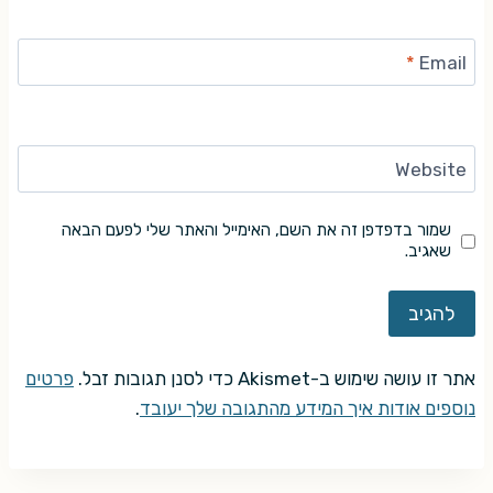
*
Email
Website
שמור בדפדפן זה את השם, האימייל והאתר שלי לפעם הבאה
שאגיב.
אתר זו עושה שימוש ב-Akismet כדי לסנן תגובות זבל.
פרטים
נוספים אודות איך המידע מהתגובה שלך יעובד
.