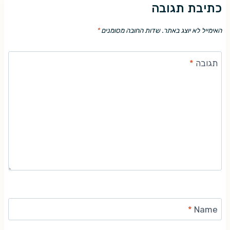
כתיבת תגובה
האימייל לא יוצג באתר.
שדות החובה מסומנים
*
תגובה
*
*
Name