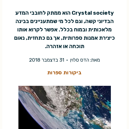
Crystal society הוא ממתק לחובבי המדע
הבדיוני קשה, וגם לכל מי שמתעניינים בבינה
מלאכותית ובמוח בכלל. אפשר לקרוא אותו
כיצירת אמנות ספרותית, אך גם כתחזית, נאום
תוכחה או אזהרה.
מאת:
הדס סלוין
31 בדצמבר 2018
ביקורות ספרות