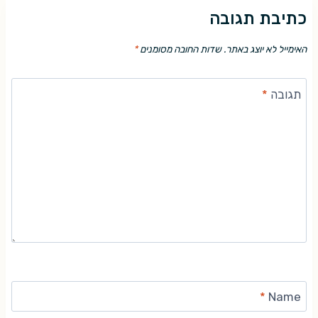
כתיבת תגובה
האימייל לא יוצג באתר.
שדות החובה מסומנים
*
תגובה
*
*
Name