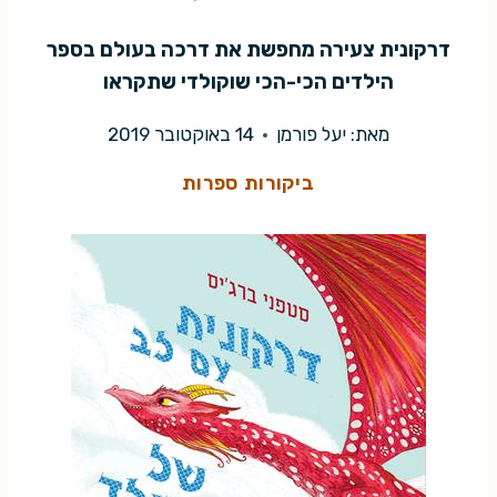
דרקונית צעירה מחפשת את דרכה בעולם בספר
הילדים הכי-הכי שוקולדי שתקראו
מאת:
יעל פורמן
14 באוקטובר 2019
ביקורות ספרות