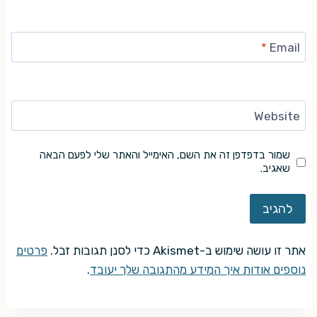
*
Email
Website
שמור בדפדפן זה את השם, האימייל והאתר שלי לפעם הבאה
שאגיב.
אתר זו עושה שימוש ב-Akismet כדי לסנן תגובות זבל.
פרטים
נוספים אודות איך המידע מהתגובה שלך יעובד
.