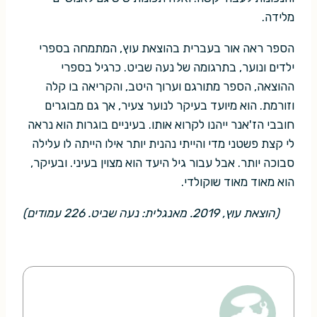
מלידה.
הספר ראה אור בעברית בהוצאת עוץ, המתמחה בספרי
ילדים ונוער, בתרגומה של נעה שביט. כרגיל בספרי
ההוצאה, הספר מתורגם וערוך היטב, והקריאה בו קלה
וזורמת. הוא מיועד בעיקר לנוער צעיר, אך גם מבוגרים
חובבי הז'אנר ייהנו לקרוא אותו. בעיניים בוגרות הוא נראה
לי קצת פשטני מדי והייתי נהנית יותר אילו הייתה לו עלילה
סבוכה יותר. אבל עבור גיל היעד הוא מצוין בעיני. ובעיקר,
הוא מאוד מאוד שוקולדי.
(הוצאת עוץ, 2019. מאנגלית: נעה שביט. 226 עמודים)