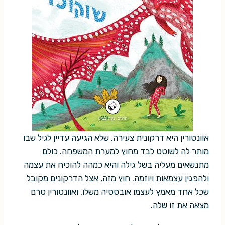
אוונטורין היא דרקונית צעירה, שלא הגיעה עדיין לגיל שבו
מותר לה לשוטט לבד מחוץ למערת המשפחה. כולם
מתנשאים מעליה בשל גילה והיא כמהה להוכיח את עצמה
ולהפגין עצמאות ויוזמה. חוץ מזה, אצל הדרקונים מקובל
שכל אחד מאמץ לעצמו אובססיה משלו, ואוונטורין טרם
מצאה את זו שלה.