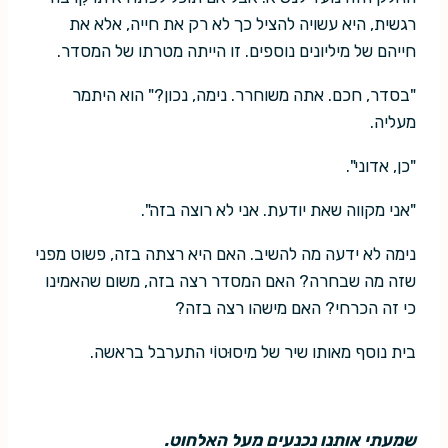
רגשית, היא עשויה להציל כך לא רק את חייה, אלא את
חייהם של מיליונים נוספים. זו הייתה מטרתו של המסדר.
"בסדר, חכם. אתה משוחרר. נימה, נכון?" הוא היתמר
מעליה.
"כן, אדוני".
"אני מקווה שאת יודעת. אני לא רוצה בזה".
נימה לא ידעה מה להשיב. האם היא רצתה בזה, פשוט מפני
שזה מה שבחרה? האם המסדר רצה בזה, משום שהאמינו
כי זה הכרחי? האם מישהו רצה בזה?
בית נוסף מאותו שיר של מיסוּטוֹי התערבל בראשה.
שמעתי אותנו נכנעים מעל האלחוט.