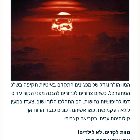
המון הולך וגדל של מפגינים התקדם באיטיות תקיפה בשלג
המתערבל, כשהם צרורים לכדורים להגנה מפני הקור עד כי
דמו לחיפושיות נחושות. הם התהלכו הלוך ושוב, צעדו במעין
לולאה עקמומית, כשראשיהם רכונים כנגד הרוח אך
קולותיהם עזים, בקריאה קצבית:
מוות לסֶרים, לא לילדים!