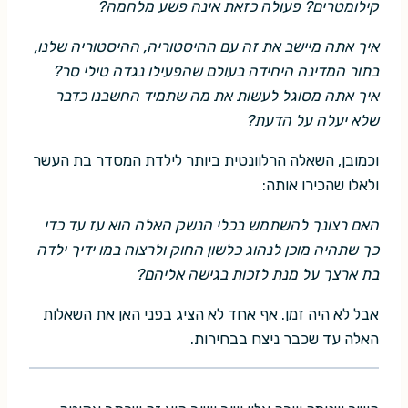
קילומטרים? פעולה כזאת אינה פשע מלחמה?
איך אתה מיישב את זה עם ההיסטוריה, ההיסטוריה שלנו,
בתור המדינה היחידה בעולם שהפעילו נגדה טילי סר?
איך אתה מסוגל לעשות את מה שתמיד החשבנו כדבר
שלא יעלה על הדעת?
וכמובן, השאלה הרלוונטית ביותר לילדת המסדר בת העשר
ולאלו שהכירו אותה:
האם רצונך להשתמש בכלי הנשק האלה הוא עז עד כדי
כך שתהיה מוכן לנהוג כלשון החוק ולרצוח במו ידיך ילדה
בת ארצך על מנת לזכות בגישה אליהם?
אבל לא היה זמן. אף אחד לא הציג בפני האן את השאלות
האלה עד שכבר ניצח בבחירות.