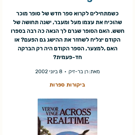
כשמתחילים לקרוא ספר חדש של סופר מוכר
שהוכיח את עצמו מעל ומעבר, ישנה תחושה של
חשש. האם הסופר שגרם לך הנאה כה רבה בספרו
הקודם יצליח לשחזר את ההישג גם הפעם? או
האם ,למצער, הספר הקודם היה רק הברקה
חד-פעמית?
מאת:
רן בר-זיק
8 ביוני 2002
ביקורות ספרות