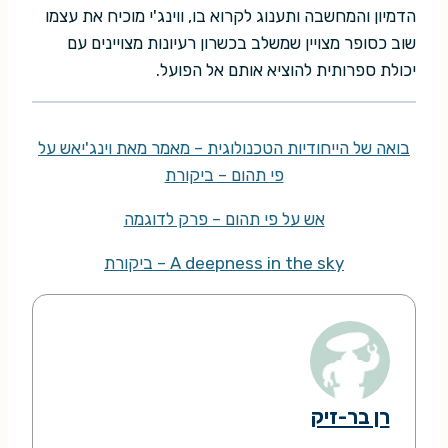
הדמיון והמחשבה ותענוג לקרוא בו, ווינג'י מוכיח את עצמו
שוב כסופר מצויין שמשלב בכשרון רעיונות מצויינים עם
יכולת ספרותית להוציא אותם אל הפועל.
בואה של הייחודיות הטכנולוגית – מאמר מאת וינג'י
אש על
פי תהום – ביקורת
אש על פי תהום – פרק לדוגמה
A deepness in the sky – ביקורת
רן בר-זיק