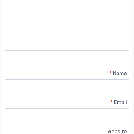
*
Name
*
Email
Website