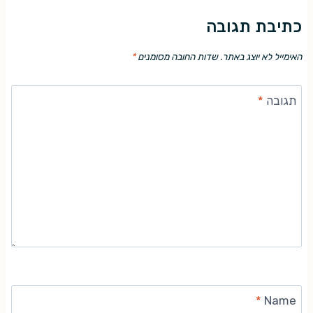
כתיבת תגובה
האימייל לא יוצג באתר.
שדות החובה מסומנים
*
תגובה
*
*
Name