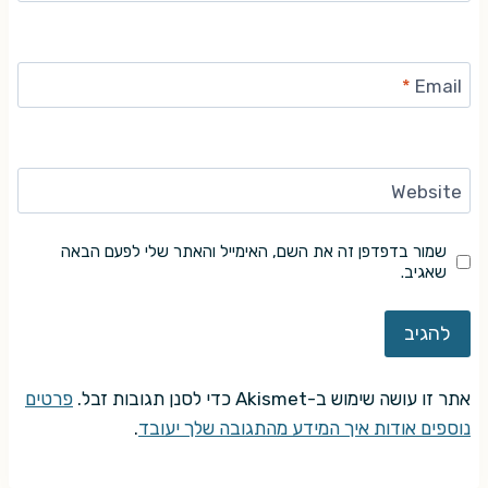
*
Email
Website
שמור בדפדפן זה את השם, האימייל והאתר שלי לפעם הבאה
שאגיב.
אתר זו עושה שימוש ב-Akismet כדי לסנן תגובות זבל.
פרטים
נוספים אודות איך המידע מהתגובה שלך יעובד
.