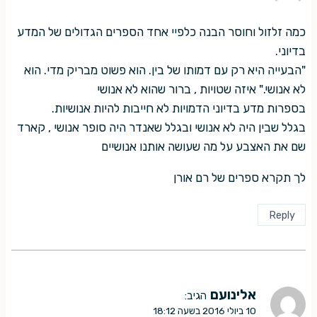
כמה זלזול וחוסר הבנה כלפיי אחד הספרים הגדולים של המדע
בדיוני.
"הבעייה היא רק עם דמותו של בין. הוא פשוט מבריק מדי. הוא
לא אנושי." איזה שטויות , ברור שהוא לא אנושי
בספרות מדע בדיוני הדמויות לא חייבות להיות אנושיות.
בגלל שבין היה לא אנושי ובגלל שאנדר היה סופר אנושי , קארד
שם את האצבע על מה שעושה אותנו אנושיים
לך תקרא ספרים של רם אורן
Reply
אלינועם
הגיב:
10 ביולי 2016 בשעה 18:12