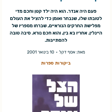
פעם היה אנדר. הוא היה ילד קטן וחכם מדי
לטובתו שלו, שנבחר ואומן כדי להציל את העולם
מפלישת החרקים הנוראיים, שברחו מספריו של
היינלין. אחריו בא בין, והוא חכם נורא. סיבה טובה
להסתייגות.
מאת:
אסף דקל
10 בינואר 2001
ביקורות ספרות