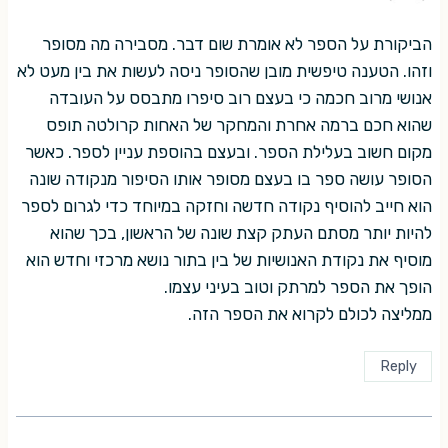
הביקורת על הספר לא אומרת שום דבר. מסבירה מה מסופר
וזהו. הטענה טיפשית מובן שהסופר ניסה לעשות את בין מעט לא
אנושי מרוב חכמה כי בעצם רוב סיפרו מתבסס על העובדה
שהוא חכם ברמה אחרת והמחקר של האחות קרולטה תופס
מקום חשוב בעלילת הספר. ובעצם בהוספת עניין לספר. כאשר
הסופר עושה ספר בו בעצם מסופר אותו הסיפור מנקודה שונה
הוא חייב להוסיף נקודה חדשה וחזקה במיוחד כדי לגרום לספר
להיות יותר מסתם העתק קצת שונה של הראשון, בכך שהוא
מוסיף את נקודת האנושיות של בין בתור נושא מרכזי וחדש הוא
הופך את הספר למרתק וטוב בעיני עצמו.
ממליצה לכולם לקרוא את הספר הזה.
Reply