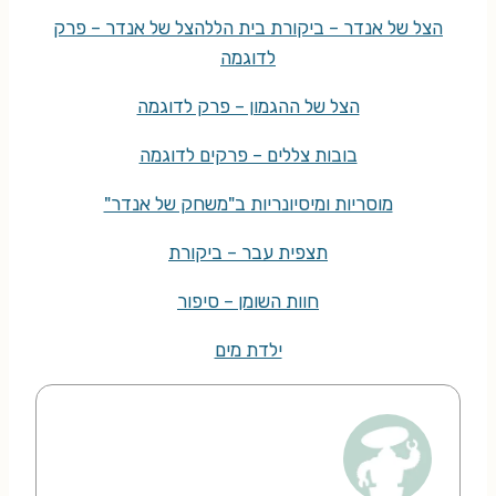
הצל של אנדר – ביקורת בית הלל
הצל של אנדר – פרק
לדוגמה
הצל של ההגמון – פרק לדוגמה
בובות צללים – פרקים לדוגמה
מוסריות ומיסיונריות ב"משחק של אנדר"
תצפית עבר – ביקורת
חוות השומן – סיפור
ילדת מים