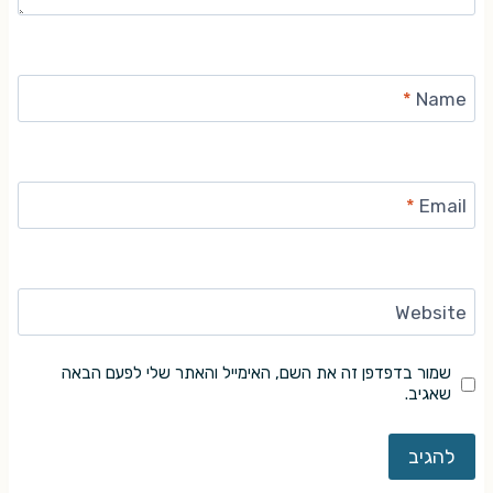
*
Name
*
Email
Website
שמור בדפדפן זה את השם, האימייל והאתר שלי לפעם הבאה
שאגיב.