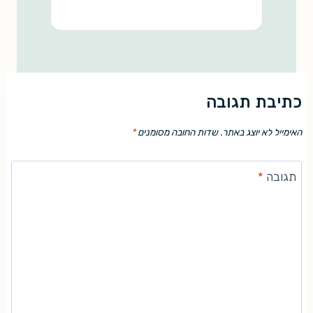
כתיבת תגובה
האימייל לא יוצג באתר.
שדות החובה מסומנים
*
תגובה
*