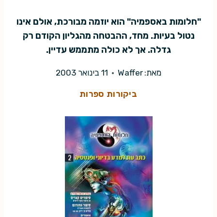
"חלומות באספמיה" הוא יוזמה מבורכת, אולם אינו
נטול בעיות. מחד, ההבטחה מהגליון הקודם רק
גדלה. אך לא כולה מתממש עדיין.
מאת:
Waffer
11 בינואר 2003
ביקורות ספרות