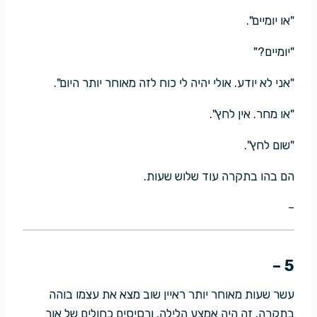
"או יומיים".
"יומיים?"
"אני לא יודע. אולי יהיה לי כוח לזה מאוחר יותר היום".
"או מחר. אין לחץ".
"שום לחץ".
הם בהו בתקרה עוד שלוש שעות.
–
5 –
עשר שעות מאוחר יותר ראיין שוב מצא את עצמו בוהה
בתקרה. זה היה אמצע הלילה, ורסיסים כחולים של אור