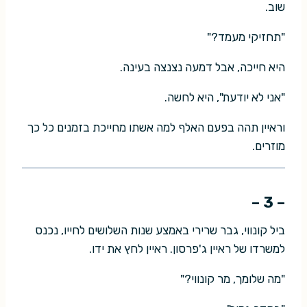
שוב.
"תחזיקי מעמד?"
היא חייכה, אבל דמעה נצנצה בעינה.
"אני לא יודעת", היא לחשה.
וראיין תהה בפעם האלף למה אשתו מחייכת בזמנים כל כך
מוזרים.
– 3 –
ביל קונווי, גבר שרירי באמצע שנות השלושים לחייו, נכנס
למשרדו של ראיין ג'פרסון. ראיין לחץ את ידו.
"מה שלומך, מר קונווי?"