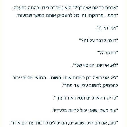
"אכפת לך אם אצטרף?" היא נשכבה לידו ובהתה למעלה.
"הממ… מרתקת! זה יכול להעסיק אותנו במשך שבועות".
"אמרתי לך".
"רוצה לדבר על זה?"
"התקרה?"
"לא, אידיוט, הניסוי שלך".
"לא. אני רוצה רק לשכוח אותו. פשוט – הלוואי שהייתי יכול
להפסיק לחשוב עליו עד מחר".
"פריקת הארגזים תסיח את דעתך".
"עוד משהו שאני יכול לחיות בלעדיו".
"טוב, אם הם חיכו שבועיים, הם יכולים לחכות עוד יום אחד".