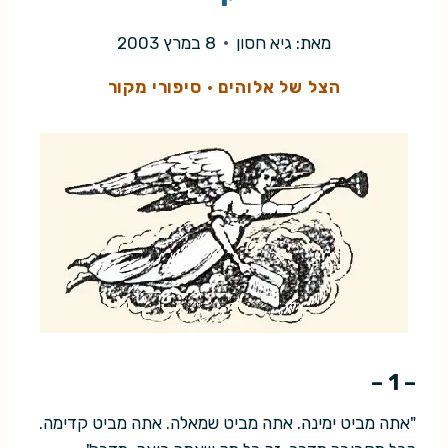
מאת:
גיא חסון
8 במרץ 2003
הצל של אלוהים
·
סיפורי מקור
– 1 –
"אתה מביט ימינה. אתה מביט שמאלה. אתה מביט קדימה.