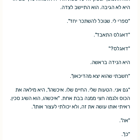
היא לא הגיבה. הוא התיישב לצדה.
"ספרי לי. שנוכל להשתכר יחד".
"דאגלס התאבד".
"דאגלס?"
היא הנידה בראשה.
"חשבתי שהוא יצא מהדיכאון".
"גם אני. הטעות שלי. החיים שלו. איכשהו", היא מילאה את
הכוס ולגמה חצי ממנה בבת אחת. "איכשהו, הוא השיג סכין.
ראיתי אותו עושה את זה, ולא יכולתי לעצור אותו".
"אה".
"כן".