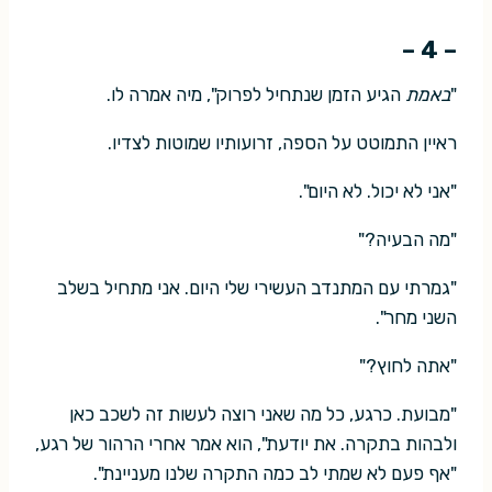
– 4 –
"
באמת
הגיע הזמן שנתחיל לפרוק", מיה אמרה לו.
ראיין התמוטט על הספה, זרועותיו שמוטות לצדיו.
"אני לא יכול. לא היום".
"מה הבעיה?"
"גמרתי עם המתנדב העשירי שלי היום. אני מתחיל בשלב
השני מחר".
"אתה לחוץ?"
"מבועת. כרגע, כל מה שאני רוצה לעשות זה לשכב כאן
ולבהות בתקרה. את יודעת", הוא אמר אחרי הרהור של רגע,
"אף פעם לא שמתי לב כמה התקרה שלנו מעניינת".