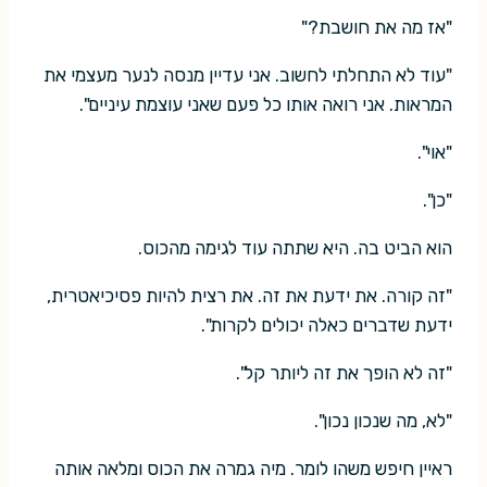
"אז מה את חושבת?"
"עוד לא התחלתי לחשוב. אני עדיין מנסה לנער מעצמי את
המראות. אני רואה אותו כל פעם שאני עוצמת עיניים".
"אוי".
"כן".
הוא הביט בה. היא שתתה עוד לגימה מהכוס.
"זה קורה. את ידעת את זה. את רצית להיות פסיכיאטרית,
ידעת שדברים כאלה יכולים לקרות".
"זה לא הופך את זה ליותר קל".
"לא, מה שנכון נכון".
ראיין חיפש משהו לומר. מיה גמרה את הכוס ומלאה אותה