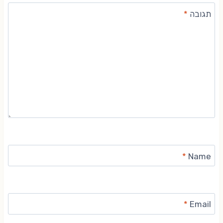
תגובה
*
*
Name
*
Email