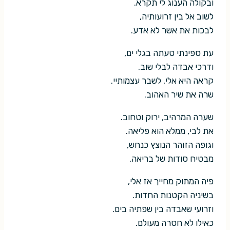
ובקולה הענוג לי תקרא.
לשוב אל בין זרועותיה,
לבכות את אשר לא אדע.
עת ספינתי טעתה בגלי ים,
ודרכי אבדה לבלי שוב.
קראה היא אלי, לשבר עצמותיי.
שרה את שיר האהוב.
שערה המרהיב, ירוק וטחוב.
את לבי, ממלא הוא פליאה.
וגופה הזוהר הנוצץ כנחש,
מבטיח סודות של בריאה.
פיה המתוק מחייך אז אלי,
בשיניה הקטנות החדות.
וזרועי שאבדה בין שפתיה בים.
כאילו לא חסרה מעולם.