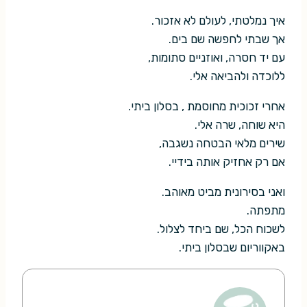
איך נמלטתי, לעולם לא אזכור.
אך שבתי לחפשה שם בים.
עם יד חסרה, ואוזניים סתומות,
ללוכדה ולהביאה אלי.
אחרי זכוכית מחוסמת , בסלון ביתי.
היא שוחה, שרה אלי.
שירים מלאי הבטחה נשגבה,
אם רק אחזיק אותה בידיי.
ואני בסירונית מביט מאוהב.
מתפתה.
לשכוח הכל, שם ביחד לצלול.
באקווריום שבסלון ביתי.