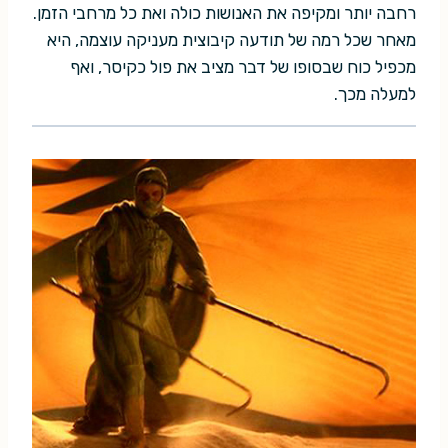
רחבה יותר ומקיפה את האנושות כולה ואת כל מרחבי הזמן.
מאחר שכל רמה של תודעה קיבוצית מעניקה עוצמה, היא
מכפיל כוח שבסופו של דבר מציב את פול כקיסר, ואף
למעלה מכך.