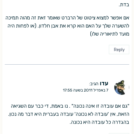
בדת.
אם אפשר למצוא ציטוט של הרברט שאומר זאת זה מהוה תמיכה
להשערה שלך על האם הוא קרא את אבן חלדון. (או לפחות היה
מועד לתיאוריה שלו)
Reply
עדו
הגיב:
7 באפריל 2011 בשעה 17:55
"גם אם עובדה זו אינה נכונה" . נו באמת, די כבר עם השגיאה
הזאת, אין 'עובדה לא נכונה' עובדה בעברית היא דבר מה נכון.
בהגדרה כל עובדה היא נכונה.