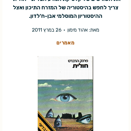
צריך לחפש בהיסטוריה של המזרח התיכון ואצל
ההיסטוריון המוסלמי אבן-ח'לדון.
מאת:
אהוד מימון
26 במרץ 2011
מאמרים