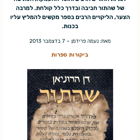
של שהתור חביבה ובדרך כלל קולחת. למרבה
הצער, הליקויים הרבים בספר מקשים להמליץ עליו
בכנות.
מאת:
נעמה פרידמן
7 בדצמבר 2013
ביקורות ספרות