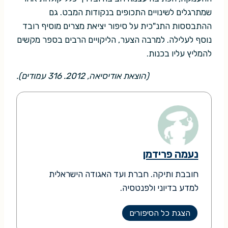
שמתרגלים לשינויים התכופים בנקודות המבט. גם
ההתבססות התנ"כית על סיפור יציאת מצרים מוסיף רובד
נוסף לעלילה. למרבה הצער, הליקויים הרבים בספר מקשים
להמליץ עליו בכנות.
(הוצאת אודיסיאה, 2012. 316 עמודים).
נעמה פרידמן
חובבת ותיקה. חברת ועד האגודה הישראלית
למדע בדיוני ולפנטסיה.
הצגת כל הסיפורים