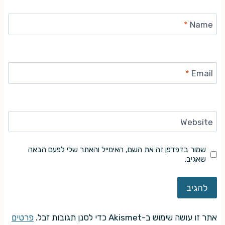
*
Name
*
Email
Website
שמור בדפדפן זה את השם, האימייל והאתר שלי לפעם הבאה
שאגיב.
אתר זו עושה שימוש ב-Akismet כדי לסנן תגובות זבל.
פרטים