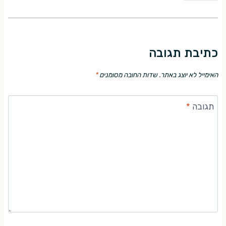
כתיבת תגובה
האימייל לא יוצג באתר.
שדות החובה מסומנים
*
תגובה
*