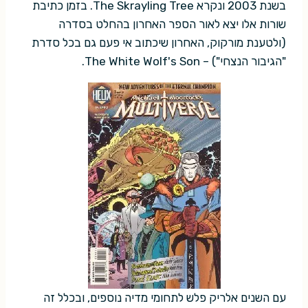
בשנת 2003 ונקרא The Skrayling Tree. בזמן כתיבת
שורות אלו יצא לאור הספר האחרון בהחלט בסדרה
(ולטענת מורקוק, האחרון שיכתוב אי פעם גם בכל סדרת
"הגיבור הנצחי") – The White Wolf's Son.
עם השנים אלריק פלש לתחומי מדיה נוספים, ובכלל זה