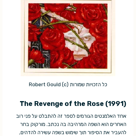
כל הזכויות שמורות (c) Robert Gould
The Revenge of the Rose (1991)
אחד האלמנטים הגורמים לספר זה להתבלט על פני רוב
האחרים הוא השפה המרהיבה בה נכתב. מורקוק בחר
להעביר את הסיפור תוך שימוש בשפה עשירה להדהים,