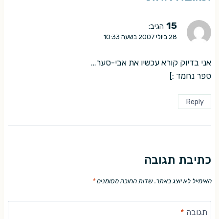
15
הגיב:
28 ביולי 2007 בשעה 10:33
אני בדיוק קורא עכשיו את אבי-סער…
ספר נחמד :]
Reply
כתיבת תגובה
האימייל לא יוצג באתר.
שדות החובה מסומנים
*
תגובה
*