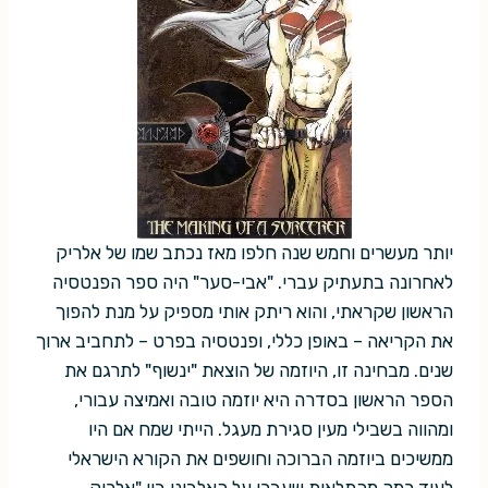
יותר מעשרים וחמש שנה חלפו מאז נכתב שמו של אלריק
לאחרונה בתעתיק עברי. "אבי-סער" היה ספר הפנטסיה
הראשון שקראתי, והוא ריתק אותי מספיק על מנת להפוך
את הקריאה – באופן כללי, ופנטסיה בפרט – לתחביב ארוך
שנים. מבחינה זו, היוזמה של הוצאת "ינשוף" לתרגם את
הספר הראשון בסדרה היא יוזמה טובה ואמיצה עבורי,
ומהווה בשבילי מעין סגירת מעגל. הייתי שמח אם היו
ממשיכים ביוזמה הברוכה וחושפים את הקורא הישראלי