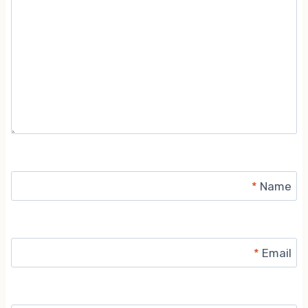
*
Name
*
Email