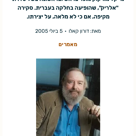
"אלריק", שהופיעה בחלקה בעברית. סקירה
מקיפה, אם כי לא מלאה, על יצירתו.
מאת:
דורון קאלו
5 ביולי 2005
מאמרים