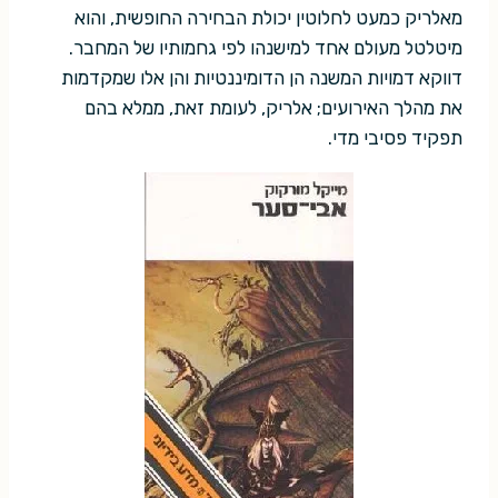
מאלריק כמעט לחלוטין יכולת הבחירה החופשית, והוא
מיטלטל מעולם אחד למישנהו לפי גחמותיו של המחבר.
דווקא דמויות המשנה הן הדומיננטיות והן אלו שמקדמות
את מהלך האירועים; אלריק, לעומת זאת, ממלא בהם
תפקיד פסיבי מדי.