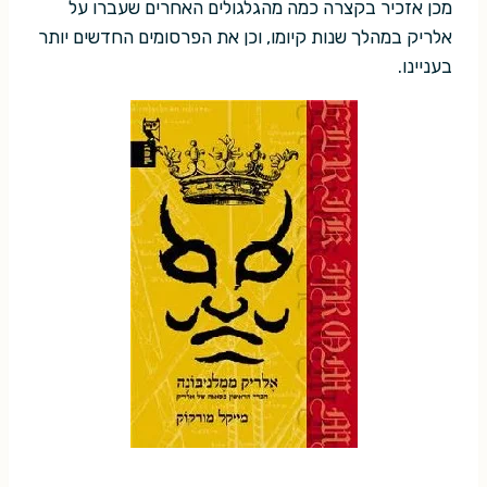
מכן אזכיר בקצרה כמה מהגלגולים האחרים שעברו על
אלריק במהלך שנות קיומו, וכן את הפרסומים החדשים יותר
בעניינו.