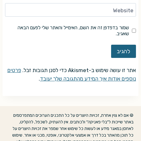
Website
שמור בדפדפן זה את השם, האימייל והאתר שלי לפעם הבאה
שאגיב.
אתר זו עושה שימוש ב-Akismet כדי לסנן תגובות זבל.
פרטים
נוספים אודות איך המידע מהתגובה שלך יעובד
.
© אם לא צוין אחרת, זכויות היוצרים על כל התכנים הערוכים המתפרסמים
באתר שייכות ל"בלי פאניקה" ולכותבים. אין להעתיק, לשכפל, להקליט,
לאחסן במאגר מידע או לעשות כל שימוש אחר שמפר את זכויות היוצרים על
כל תוכן מהאתר בכל דרך או אמצעי אלקטרוני, אופטי, מכני או אחר. שימוש