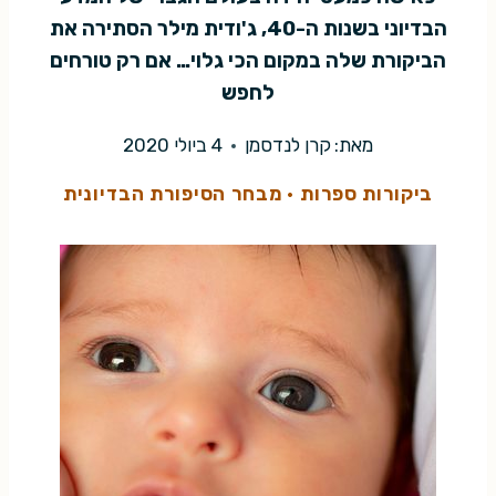
הבדיוני בשנות ה-40, ג'ודית מילר הסתירה את
הביקורת שלה במקום הכי גלוי… אם רק טורחים
לחפש
מאת:
קרן לנדסמן
4 ביולי 2020
ביקורות ספרות
·
מבחר הסיפורת הבדיונית