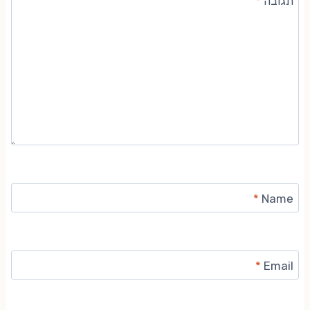
תגובה
*
*
Name
*
Email