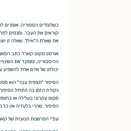
כשלומדים הסטוריה, אומרים לסט
קוראים את העבר, ומנסים לתת
את שאלת ה"אילו". שאלה זו יוצ
אורסון סקוט קארד כתב רומאן 
ההיסטוריה, וממקד את השינויי
יכולתו של אדם אחד להשפיע על 
הסיפור "תצפית עבר" הוא מסע ל
נקודת הזמן בה התחיל הסיפור. 
מקום עקרוני בעלילה או בחומר
הסיפור, שהרי בלעדיה אין כל 
עפ"י הפרשנות הנועזת של קארד