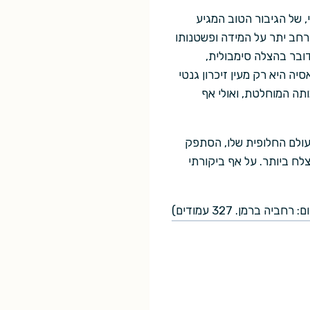
, של הגיבור הטוב המגיע
רחב יתר על המידה ופשטנותו
בר בהצלה סימבולית,
ה היא רק מעין זיכרון גנטי
תה המוחלטת, ואולי אף
העולם החלופית שלו, הסתפק
צלח ביותר. על אף ביקורתי