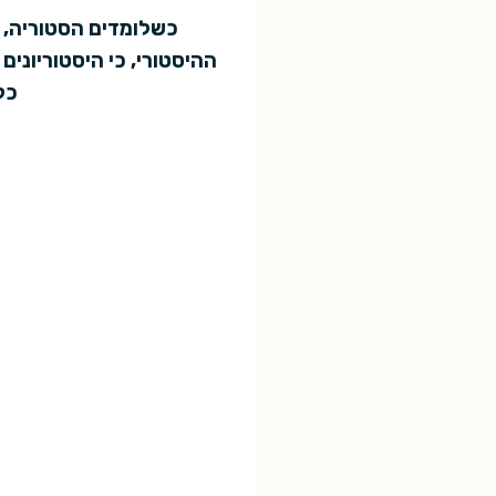
כשלומדים הסטוריה, א
ההיסטורי, כי היסטוריוני
כל