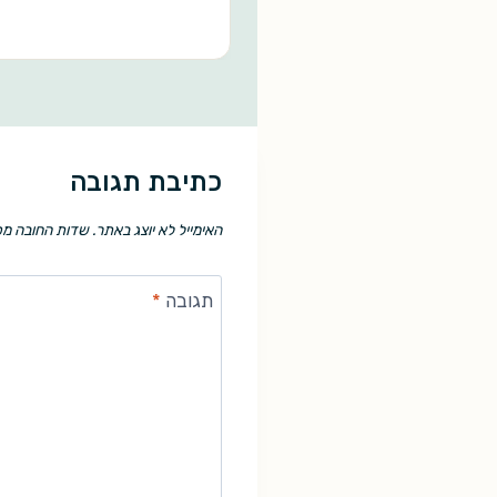
כתיבת תגובה
האימייל לא יוצג באתר.
שדות החובה מס
תגובה
*