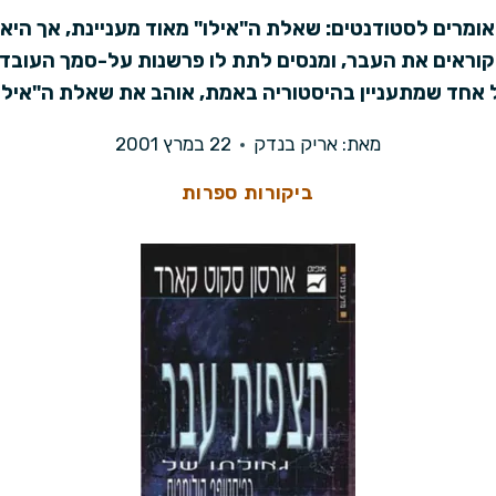
ומרים לסטודנטים: שאלת ה"אילו" מאוד מעניינת, אך היא
ם קוראים את העבר, ומנסים לתת לו פרשנות על-סמך העובד
 אחד שמתעניין בהיסטוריה באמת, אוהב את שאלת ה"אילו"
מאת:
אריק בנדק
22 במרץ 2001
ביקורות ספרות