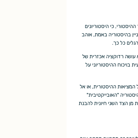
היסטורי, כי היסטוריונים
ין בהיסטוריה באמת, אוהב
גלים כל כך.
א עושה רדוקציה אכזרית של
 בויכוח ההיסטוריוני על
 המציאות ההיסטורית, או אל
היסטוריה "האובייקטיבית"
 מן הצד השני חיונית להבנת