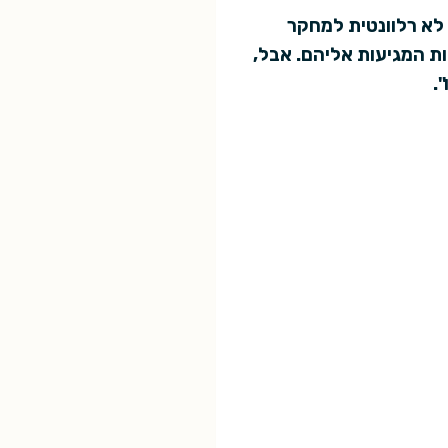
 לא רלוונטית למחקר
ות המגיעות אליהם. אבל,
.