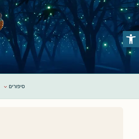
Ski
t
conten
פתח סרגל נגישות
סיפורים