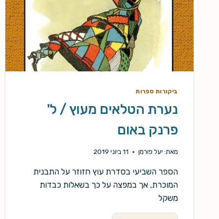
ביקורות ספרות
נערת הטלאים מעוץ / ל'
פרנק באום
מאת:
יעל פורמן
11 ביוני 2019
הספר השביעי בסדרת עוץ חזוזר על התבנית
המוכרת, אך במפצה על כך בשאלות כבדות
משקל
נערת