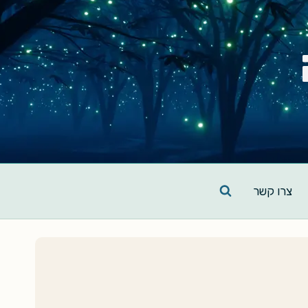
צרו קשר