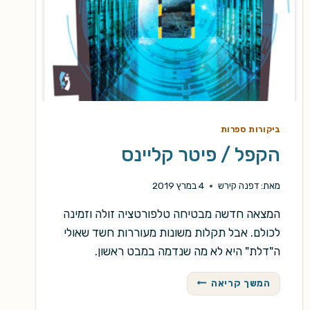
ביקורות ספרות
הקפל / פיטר קליינס
מאת:
דפנה קירש
4 במרץ 2019
המצאה חדשה מבטיחה טלפורטציה זולה וזמינה
לכולם. אבל תקלות משונות מעוררות חשד שאולי
ה"דלת" היא לא מה שנדמה במבט ראשון.
הקפל
המשך קריאה
/
פיטר