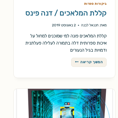
ביקורות ספרות
קללת המלאכים / דנה פינס
מאת:
חננאל לבנה
2 באוגוסט 2019
קללת המלאכים פונה למי שמוכנים למחול על
איכות ספרותית דלה בתמורה לעלילה פעלתנית
ודמויות בגיל הנעורים
קללת
המשך קריאה
המלאכים
/
דנה
פינס