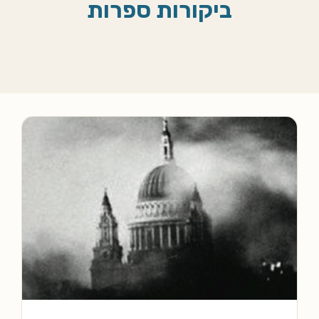
ביקורות ספרות