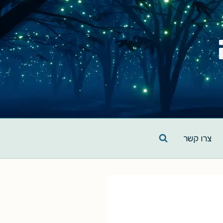
צרו קשר