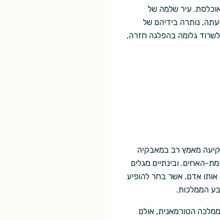
אוכלסת. עיר שלמה של
עתה, נותרה בידיהם של
 לשרוד גלומה בהפלגה חזרה,
משקיעה מאמץ רב במאבקיה
ת-האחים. ובינתיים מגלים
 אותו אדם, אשר בחר להופיע
שבע הממלכות.
ממלכה הטורמאנית, אולם