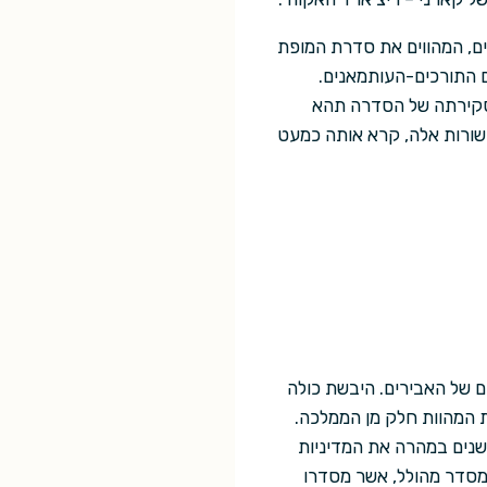
ם, המהווים את סדרת המופת
חימה עם התורכים-העותמאנים.
 סקירתה של הסדרה תהא
 שורות אלה, קרא אותה כמעט
 של האבירים. היבשת כולה
 המהוות חלק מן הממלכה.
משנים במהרה את המדיניות
במסדר מהולל, אשר מסדרו