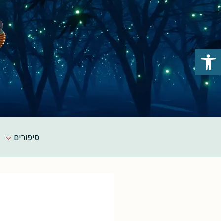
Ski
t
conten
פתח סרגל נגישות
סיפורים